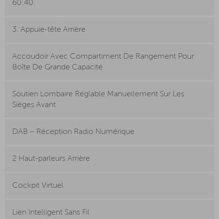
60:40.
3. Appuie-tête Arrière
Accoudoir Avec Compartiment De Rangement Pour
Boîte De Grande Capacité
Soutien Lombaire Réglable Manuellement Sur Les
Sièges Avant
DAB – Réception Radio Numérique
2 Haut-parleurs Arrière
Cockpit Virtuel
Lien Intelligent Sans Fil