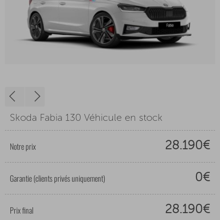
Skoda Fabia 130 Véhicule en stock
28.190€
Notre prix
0€
Garantie (clients privés uniquement)
28.190€
Prix final