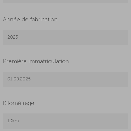
Année de fabrication
2025
Première immatriculation
01.09.2025
Kilométrage
10km