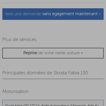
faire une demande
sans egagement maintenant
»
Plus de services
Reprise
de votre vieille voiture »
Principales données de Skoda Fabia 130
Motorisation