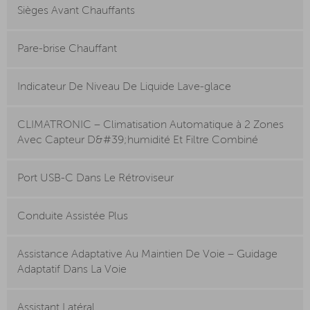
Sièges Avant Chauffants
Pare-brise Chauffant
Indicateur De Niveau De Liquide Lave-glace
CLIMATRONIC – Climatisation Automatique à 2 Zones
Avec Capteur D&#39;humidité Et Filtre Combiné
Port USB-C Dans Le Rétroviseur
Conduite Assistée Plus
Assistance Adaptative Au Maintien De Voie – Guidage
Adaptatif Dans La Voie
Assistant Latéral