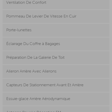
Ventilation De Confort
Pommeau De Levier De Vitesse En Cuir
Porte-lunettes
Éclairage Du Coffre à Bagages
Préparation De La Galerie De Toit
Aileron Arrière Avec Ailerons
Capteurs De Stationnement Avant Et Arrière
Essuie-glace Arrière Aérodynamique