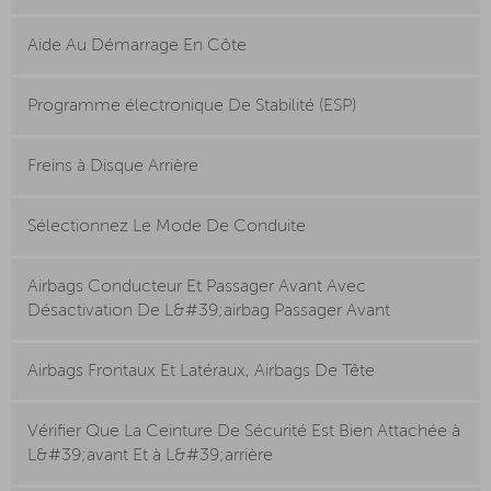
Aide Au Démarrage En Côte
Programme électronique De Stabilité (ESP)
Freins à Disque Arrière
Sélectionnez Le Mode De Conduite
Airbags Conducteur Et Passager Avant Avec
Désactivation De L&#39;airbag Passager Avant
Airbags Frontaux Et Latéraux, Airbags De Tête
Vérifier Que La Ceinture De Sécurité Est Bien Attachée à
L&#39;avant Et à L&#39;arrière