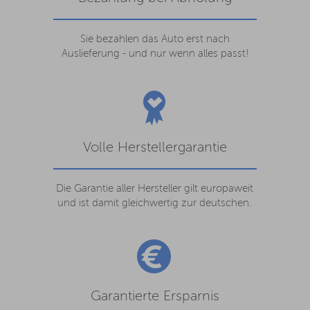
Sie bezahlen das Auto erst nach
Auslieferung - und nur wenn alles passt!
Volle Herstellergarantie
Die Garantie aller Hersteller gilt europaweit
und ist damit gleichwertig zur deutschen.
Garantierte Ersparnis