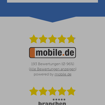
193 Bewertungen (Ø 96%)
(
Alle Bewertungen anzeigen
)
powered by
mobile.de