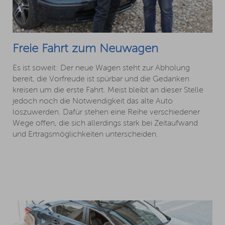
Freie Fahrt zum Neuwagen
Es ist soweit: Der neue Wagen steht zur Abholung
bereit, die Vorfreude ist spürbar und die Gedanken
kreisen um die erste Fahrt. Meist bleibt an dieser Stelle
jedoch noch die Notwendigkeit das alte Auto
loszuwerden. Dafür stehen eine Reihe verschiedener
Wege offen, die sich allerdings stark bei Zeitaufwand
und Ertragsmöglichkeiten unterscheiden.