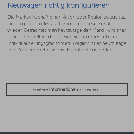
Neuwagen richtig konfigurieren
Die Marktwirtschaft einer Nation oder Region spiegelt zu
einem gewissen Teil auch immer die Gesellschaft
wieder. Betrachtet man heutzutage den Markt, wird man
schnell feststellen, dass dieser einen immer höheren
Individualisierungsgrad fordert. Folglich ist es heutzutage
kein Problem mehr, eigens designte Schuhe oder...
weitere
Informationen
anzeigen »