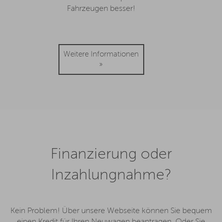
Fahrzeugen besser!
Weitere Informationen
»
Finanzierung oder
Inzahlungnahme?
Kein Problem! Über unsere Webseite können Sie bequem
einen Kredit für Ihren Neuwagen beantragen. Oder Sie