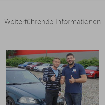
Weiterführende Informationen