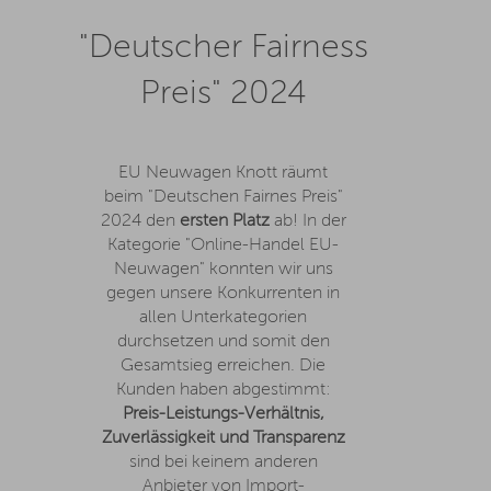
"Deutscher Fairness
Preis" 2024
EU Neuwagen Knott räumt
beim "Deutschen Fairnes Preis"
2024 den
ersten Platz
ab! In der
Kategorie "Online-Handel EU-
Neuwagen" konnten wir uns
gegen unsere Konkurrenten in
allen Unterkategorien
durchsetzen und somit den
Gesamtsieg erreichen. Die
Kunden haben abgestimmt:
Preis-Leistungs-Verhältnis,
Zuverlässigkeit und Transparenz
sind bei keinem anderen
Anbieter von Import-