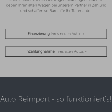
geben Ihren alten Wagen bei unserem Partner in Zahlung
und schaffen so Bares für Ihr Traumauto!
Finanzierung
Ihres neuen Autos »
Inzahlungnahme
Ihres alten Autos »
Auto Reimport - so funktioniert's!