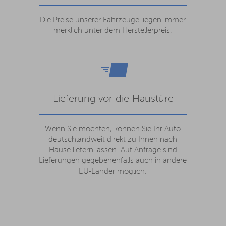
Die Preise unserer Fahrzeuge liegen immer
merklich unter dem Herstellerpreis.
Lieferung vor die Haustüre
Wenn Sie möchten, können Sie Ihr Auto
deutschlandweit direkt zu Ihnen nach
Hause liefern lassen. Auf Anfrage sind
Lieferungen gegebenenfalls auch in andere
EU-Länder möglich.