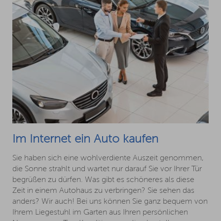
Im Internet ein Auto kaufen
Sie haben sich eine wohlverdiente Auszeit genommen,
die Sonne strahlt und wartet nur darauf Sie vor Ihrer Tür
begrüßen zu dürfen. Was gibt es schöneres als diese
Zeit in einem Autohaus zu verbringen? Sie sehen das
anders? Wir auch! Bei uns können Sie ganz bequem von
Ihrem Liegestuhl im Garten aus Ihren persönlichen