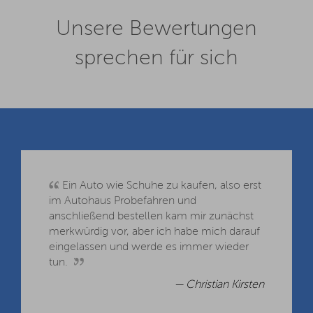
Unsere Bewertungen
sprechen für sich
Ein Auto wie Schuhe zu kaufen, also erst
im Autohaus Probefahren und
anschließend bestellen kam mir zunächst
merkwürdig vor, aber ich habe mich darauf
eingelassen und werde es immer wieder
tun.
— Christian Kirsten