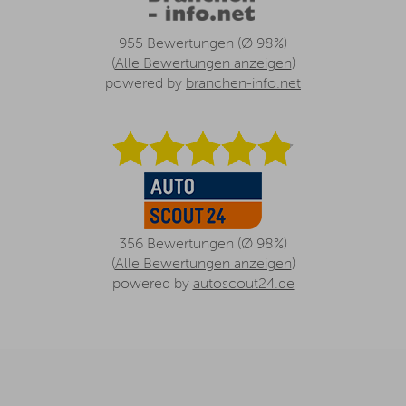
955 Bewertungen (Ø 98%)
(
Alle Bewertungen anzeigen
)
powered by
branchen-info.net
356 Bewertungen (Ø 98%)
(
Alle Bewertungen anzeigen
)
powered by
autoscout24.de