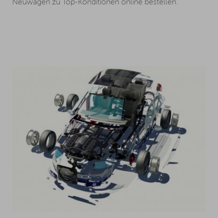
Neuwagen zu Top-Konditionen online bestellen.