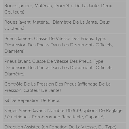
Roues (arrière, Matériau, Diamètre De La Jante, Deux
Couleurs)
Roues (avant, Matériau, Diamètre De La Jante, Deux
Couleurs)
Pneus (arrière, Classe De Vitesse Des Pneus, Type,
Dimension Des Pneus Dans Les Documents Officiels,
Diamètre)
Pneus (avant, Classe De Vitesse Des Pneus, Type,
Dimension Des Pneus Dans Les Documents Officiels,
Diamètre)
Contrôle De La Pression Des Pneus (affichage De La
Pression, Capteur De Jante)
Kit De Réparation De Pneus
Sièges Arrière (avant, Nombre D&#39;options De Réglage
/ électriques, Rembourrage Rabattable, Capacité)
Direction Assistée (en Fonction De La Vitesse, Du Type)