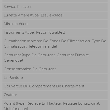
Service Principal
Lunette Arrière (type, Essuie-glace)
Miroir Intérieur
Instruments (type, Reconfigurables)
Climatisation (nombre De Zones De Climatisation, Type De
Climatisation, Télécommande)
Carburant (type De Carburant, Carburant Primaire
Générique)
Consommation De Carburant
La Peinture
Couvercle Du Compartiment De Chargement
Orateur
Volant (type, Réglage En Hauteur, Réglage Longitudinal,
Multifonction)