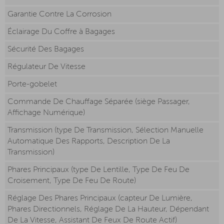
Garantie Contre La Corrosion
Éclairage Du Coffre à Bagages
Sécurité Des Bagages
Régulateur De Vitesse
Porte-gobelet
Commande De Chauffage Séparée (siège Passager,
Affichage Numérique)
Transmission (type De Transmission, Sélection Manuelle
Automatique Des Rapports, Description De La
Transmission)
Phares Principaux (type De Lentille, Type De Feu De
Croisement, Type De Feu De Route)
Réglage Des Phares Principaux (capteur De Lumière,
Phares Directionnels, Réglage De La Hauteur, Dépendant
De La Vitesse, Assistant De Feux De Route Actif)