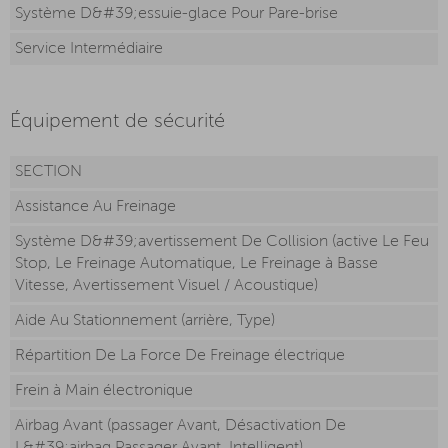
Système D&#39;essuie-glace Pour Pare-brise
Service Intermédiaire
Équipement de sécurité
SECTION
Assistance Au Freinage
Système D&#39;avertissement De Collision (active Le Feu
Stop, Le Freinage Automatique, Le Freinage à Basse
Vitesse, Avertissement Visuel / Acoustique)
Aide Au Stationnement (arrière, Type)
Répartition De La Force De Freinage électrique
Frein à Main électronique
Airbag Avant (passager Avant, Désactivation De