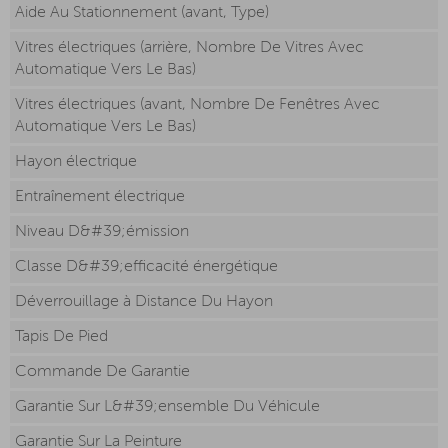
Aide Au Stationnement (avant, Type)
Vitres électriques (arrière, Nombre De Vitres Avec
Automatique Vers Le Bas)
Vitres électriques (avant, Nombre De Fenêtres Avec
Automatique Vers Le Bas)
Hayon électrique
Entraînement électrique
Niveau D&#39;émission
Classe D&#39;efficacité énergétique
Déverrouillage à Distance Du Hayon
Tapis De Pied
Commande De Garantie
Garantie Sur L&#39;ensemble Du Véhicule
Garantie Sur La Peinture