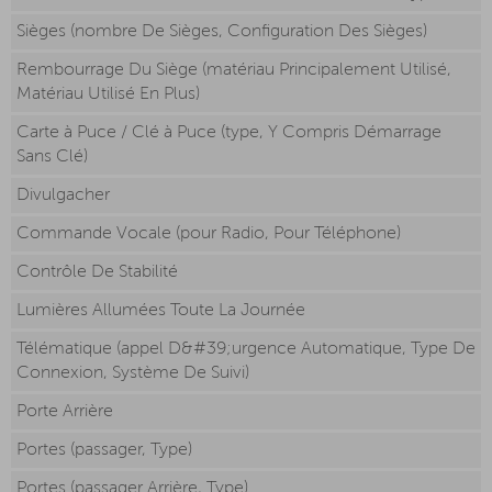
Sièges (nombre De Sièges, Configuration Des Sièges)
Rembourrage Du Siège (matériau Principalement Utilisé,
Matériau Utilisé En Plus)
Carte à Puce / Clé à Puce (type, Y Compris Démarrage
Sans Clé)
Divulgacher
Commande Vocale (pour Radio, Pour Téléphone)
Contrôle De Stabilité
Lumières Allumées Toute La Journée
Télématique (appel D&#39;urgence Automatique, Type De
Connexion, Système De Suivi)
Porte Arrière
Portes (passager, Type)
Portes (passager Arrière, Type)