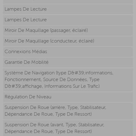
Lampes De Lecture
Lampes De Lecture
Miroir De Maquillage (passager, éclairé)
Miroir De Maquillage (conducteur, éclairé)
Connexions Médias
Garantie De Mobilité
Système De Navigation (type D&#39;informations,
Fonctionnement, Source De Données, Type
D&#39;affichage, Informations Sur Le Trafic)
Régulation De Niveau
Suspension De Roue (arrière, Type, Stabilisateur,
Dépendance De Roue, Type De Ressort)
Suspension De Roue (avant, Type, Stabilisateur,
Dépendance De Roue, Type De Ressort)