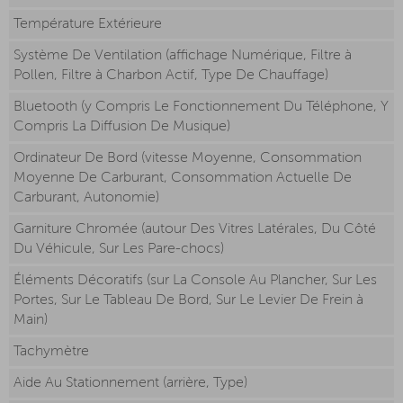
Température Extérieure
Système De Ventilation (affichage Numérique, Filtre à
Pollen, Filtre à Charbon Actif, Type De Chauffage)
Bluetooth (y Compris Le Fonctionnement Du Téléphone, Y
Compris La Diffusion De Musique)
Ordinateur De Bord (vitesse Moyenne, Consommation
Moyenne De Carburant, Consommation Actuelle De
Carburant, Autonomie)
Garniture Chromée (autour Des Vitres Latérales, Du Côté
Du Véhicule, Sur Les Pare-chocs)
Éléments Décoratifs (sur La Console Au Plancher, Sur Les
Portes, Sur Le Tableau De Bord, Sur Le Levier De Frein à
Main)
Tachymètre
Aide Au Stationnement (arrière, Type)