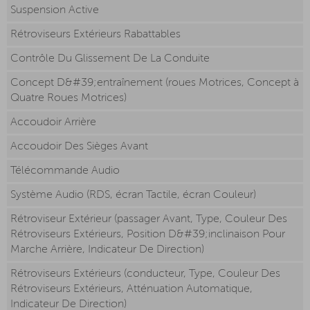
Suspension Active
Rétroviseurs Extérieurs Rabattables
Contrôle Du Glissement De La Conduite
Concept D&#39;entraînement (roues Motrices, Concept à
Quatre Roues Motrices)
Accoudoir Arrière
Accoudoir Des Sièges Avant
Télécommande Audio
Système Audio (RDS, écran Tactile, écran Couleur)
Rétroviseur Extérieur (passager Avant, Type, Couleur Des
Rétroviseurs Extérieurs, Position D&#39;inclinaison Pour
Marche Arrière, Indicateur De Direction)
Rétroviseurs Extérieurs (conducteur, Type, Couleur Des
Rétroviseurs Extérieurs, Atténuation Automatique,
Indicateur De Direction)