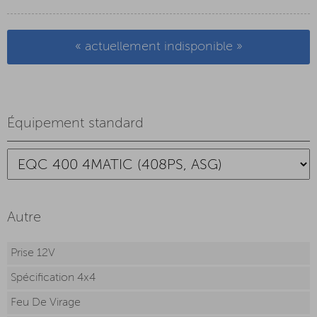
« actuellement indisponible »
Équipement standard
Autre
Prise 12V
Spécification 4x4
Feu De Virage