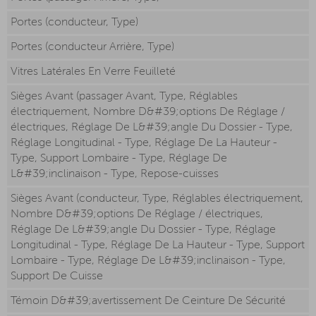
Portes (conducteur, Type)
Portes (conducteur Arrière, Type)
Vitres Latérales En Verre Feuilleté
Sièges Avant (passager Avant, Type, Réglables
électriquement, Nombre D&#39;options De Réglage /
électriques, Réglage De L&#39;angle Du Dossier - Type,
Réglage Longitudinal - Type, Réglage De La Hauteur -
Type, Support Lombaire - Type, Réglage De
L&#39;inclinaison - Type, Repose-cuisses
Sièges Avant (conducteur, Type, Réglables électriquement,
Nombre D&#39;options De Réglage / électriques,
Réglage De L&#39;angle Du Dossier - Type, Réglage
Longitudinal - Type, Réglage De La Hauteur - Type, Support
Lombaire - Type, Réglage De L&#39;inclinaison - Type,
Support De Cuisse
Témoin D&#39;avertissement De Ceinture De Sécurité