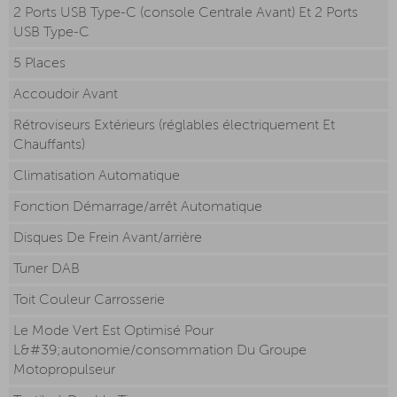
2 Ports USB Type-C (console Centrale Avant) Et 2 Ports
USB Type-C
5 Places
Accoudoir Avant
Rétroviseurs Extérieurs (réglables électriquement Et
Chauffants)
Climatisation Automatique
Fonction Démarrage/arrêt Automatique
Disques De Frein Avant/arrière
Tuner DAB
Toit Couleur Carrosserie
Le Mode Vert Est Optimisé Pour
L&#39;autonomie/consommation Du Groupe
Motopropulseur