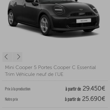
Mini Cooper 5 Portes Cooper C Essential
Trim Véhicule neuf de l'UE
à partir de
Prix à la production
29.450€
à partir de
Notre prix
25.690€