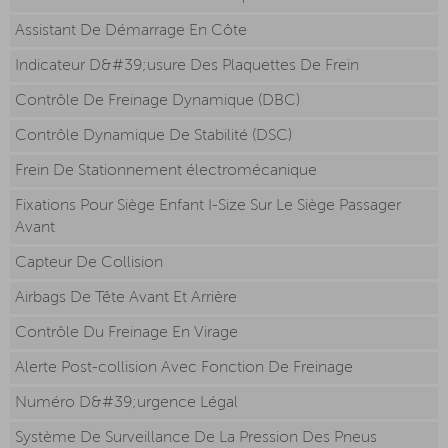
Assistant De Démarrage En Côte
Indicateur D&#39;usure Des Plaquettes De Frein
Contrôle De Freinage Dynamique (DBC)
Contrôle Dynamique De Stabilité (DSC)
Frein De Stationnement électromécanique
Fixations Pour Siège Enfant I-Size Sur Le Siège Passager
Avant
Capteur De Collision
Airbags De Tête Avant Et Arrière
Contrôle Du Freinage En Virage
Alerte Post-collision Avec Fonction De Freinage
Numéro D&#39;urgence Légal
Système De Surveillance De La Pression Des Pneus