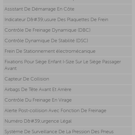
Assistant De Démarrage En Côte
Indicateur D&#39;usure Des Plaquettes De Frein
Contrôle De Freinage Dynamique (DBC)
Contrôle Dynamique De Stabilité (DSC)
Frein De Stationnement électromécanique
Fixations Pour Siège Enfant I-Size Sur Le Siège Passager
Avant
Capteur De Collision
Airbags De Tête Avant Et Arrière
Contrôle Du Freinage En Virage
Alerte Post-collision Avec Fonction De Freinage
Numéro D&#39;urgence Légal
Système De Surveillance De La Pression Des Pneus