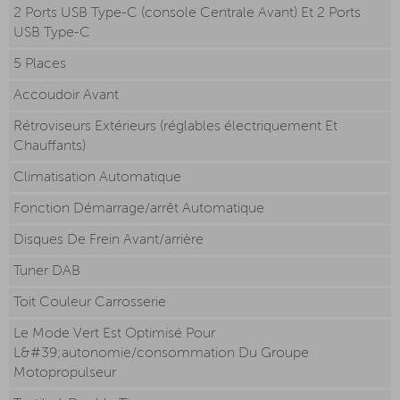
2 Ports USB Type-C (console Centrale Avant) Et 2 Ports
USB Type-C
5 Places
Accoudoir Avant
Rétroviseurs Extérieurs (réglables électriquement Et
Chauffants)
Climatisation Automatique
Fonction Démarrage/arrêt Automatique
Disques De Frein Avant/arrière
Tuner DAB
Toit Couleur Carrosserie
Le Mode Vert Est Optimisé Pour
L&#39;autonomie/consommation Du Groupe
Motopropulseur