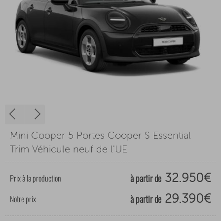
Mini Cooper 5 Portes Cooper S Essential
Trim Véhicule neuf de l'UE
à partir de
Prix à la production
32.950€
à partir de
Notre prix
29.390€