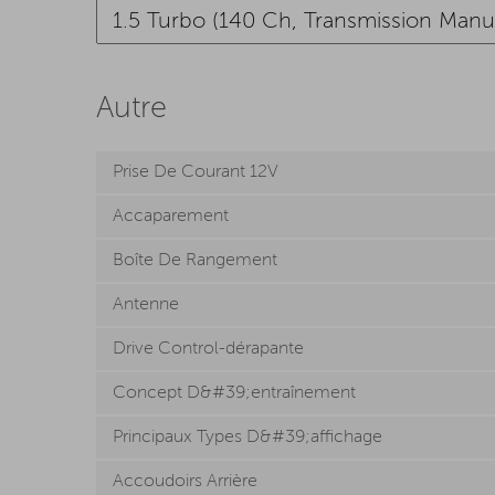
Autre
Prise De Courant 12V
Accaparement
Boîte De Rangement
Antenne
Drive Control-dérapante
Concept D&#39;entraînement
Principaux Types D&#39;affichage
Accoudoirs Arrière