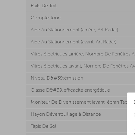
Rails De Toit
Compte-tours
Aide Au Stationnement (arrière, Art Radar)
Aide Au Stationnement (avant, Art Radar)
Vitres électriques (arrière, Nombre De Fenêtres
Vitres électriques (avant, Nombre De Fenêtres 
Niveau D&#39;émission
Classe D&#39;efficacité énergétique
Moniteur De Divertissement (avant, écran Tactile)
Hayon Déverrouillage à Distance
Tapis De Sol