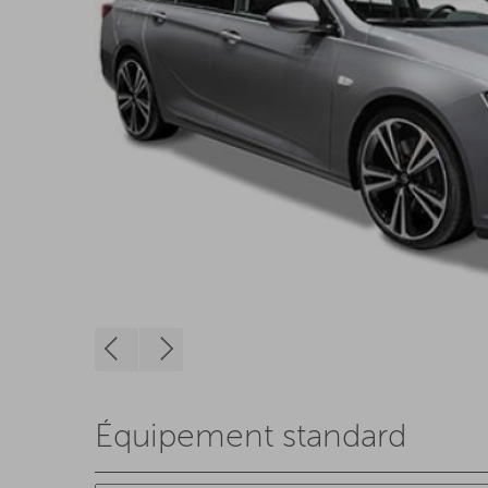
Équipement standard