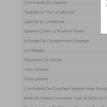
Commande De Garantie
Garantie Sur Tout Le Véhicule
Garantie Sur La Peinture
Garantie Contre La Rouille à Travers
éclairage De Compartiment à Bagages
Les Bagages
Régulateur De Vitesse
Vitres Teintées
Porte-gobelet
Commande De Chauffage Séparée (siège Passage
Boîte De Vitesses (manuelle, Type De Boîte De Vi