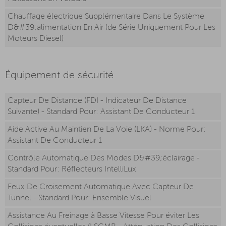
Chauffage électrique Supplémentaire Dans Le Système
D&#39;alimentation En Air (de Série Uniquement Pour Les
Moteurs Diesel)
Équipement de sécurité
Capteur De Distance (FDI - Indicateur De Distance
Suivante) - Standard Pour: Assistant De Conducteur 1
Aide Active Au Maintien De La Voie (LKA) - Norme Pour:
Assistant De Conducteur 1
Contrôle Automatique Des Modes D&#39;éclairage -
Standard Pour: Réflecteurs IntelliLux
Feux De Croisement Automatique Avec Capteur De
Tunnel - Standard Pour: Ensemble Visuel
Assistance Au Freinage à Basse Vitesse Pour éviter Les