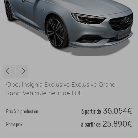
Opel Insignia Exclusive Exclusive Grand
Sport Véhicule neuf de l'UE
à partir de
Prix à la production
36.054€
à partir de
Notre prix
25.890€