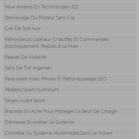
Feux Arrières En Technologie LED
Démarrage Du Moteur Sans Clé
Ciel De Toit Noir
Rétroviseurs Latéraux Chauffés Et Commandés
électriquement, Repliés à La Main
Paquet De Visibilité
Rails De Toit Argentés
Pare-soleil Avec Miroirs Et Rétro-éclairage LED
Pédales Sport Aluminium
Sièges Avant Sport
Bracelet En Acier Pour Protéger Le Seuil De Charge
Démarrer Et Arrêter Le Système
Contrôle Du Système Multimédia Dans Le Volant