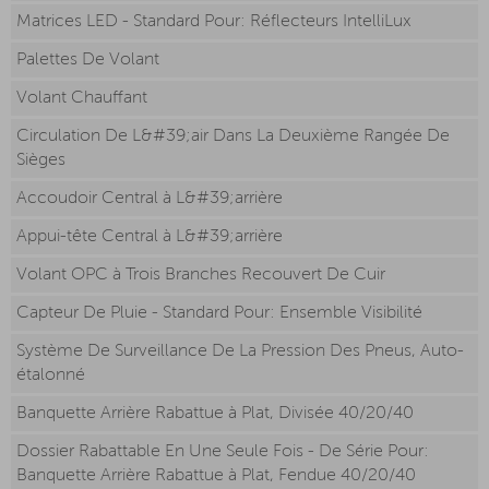
Matrices LED - Standard Pour: Réflecteurs IntelliLux
Palettes De Volant
Volant Chauffant
Circulation De L&#39;air Dans La Deuxième Rangée De
Sièges
Accoudoir Central à L&#39;arrière
Appui-tête Central à L&#39;arrière
Volant OPC à Trois Branches Recouvert De Cuir
Capteur De Pluie - Standard Pour: Ensemble Visibilité
Système De Surveillance De La Pression Des Pneus, Auto-
étalonné
Banquette Arrière Rabattue à Plat, Divisée 40/20/40
Dossier Rabattable En Une Seule Fois - De Série Pour:
Banquette Arrière Rabattue à Plat, Fendue 40/20/40