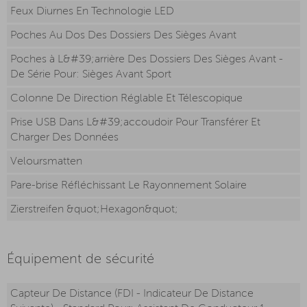
Feux Diurnes En Technologie LED
Poches Au Dos Des Dossiers Des Sièges Avant
Poches à L&#39;arrière Des Dossiers Des Sièges Avant -
De Série Pour: Sièges Avant Sport
Colonne De Direction Réglable Et Télescopique
Prise USB Dans L&#39;accoudoir Pour Transférer Et
Charger Des Données
Veloursmatten
Pare-brise Réfléchissant Le Rayonnement Solaire
Zierstreifen &quot;Hexagon&quot;
Équipement de sécurité
Capteur De Distance (FDI - Indicateur De Distance