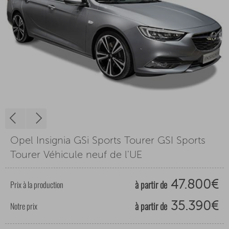
Opel Insignia GSi Sports Tourer GSI Sports
Tourer Véhicule neuf de l'UE
à partir de
Prix à la production
47.800€
à partir de
Notre prix
35.390€