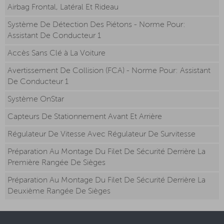
Airbag Frontal, Latéral Et Rideau
Système De Détection Des Piétons - Norme Pour:
Assistant De Conducteur 1
Accès Sans Clé à La Voiture
Avertissement De Collision (FCA) - Norme Pour: Assistant
De Conducteur 1
Système OnStar
Capteurs De Stationnement Avant Et Arrière
Régulateur De Vitesse Avec Régulateur De Survitesse
Préparation Au Montage Du Filet De Sécurité Derrière La
Première Rangée De Sièges
Préparation Au Montage Du Filet De Sécurité Derrière La
Deuxième Rangée De Sièges