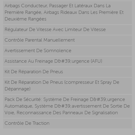
Airbags Conducteur, Passager Et Latéraux Dans La
Première Rangée, Airbags Rideaux Dans Les Première Et
Deuxième Rangées
Régulateur De Vitesse Avec Limiteur De Vitesse
Contrôle Parental Manuellement
Avertissement De Somnolence
Assistance Au Freinage D&#39;urgence (AFU)
Kit De Réparation De Pneus
Kit De Réparation De Pneus (compresseur Et Spray De
Dépannage)
Pack De Sécurité: Système De Freinage D&#39;urgence
Automatique, Système D&#39;avertissement De Sortie De
Voie, Reconnaissance Des Panneaux De Signalisation
Contrôle De Traction