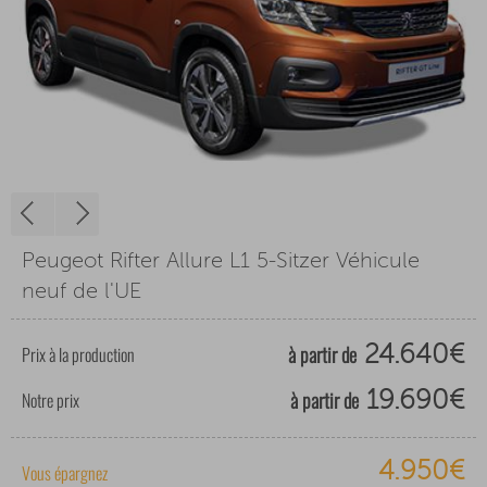
Peugeot Rifter Allure L1 5-Sitzer Véhicule
neuf de l'UE
à partir de
Prix à la production
24.640€
à partir de
Notre prix
19.690€
4.950€
Vous épargnez