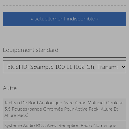
« actuellement indisponible »
Équipement standard
Autre
Tableau De Bord Analogique Avec écran Matriciel Couleur
3,5 Pouces (bande Chromée Pour Active Pack, Allure Et
Allure Pack)
Système Audio RCC Avec Réception Radio Numérique