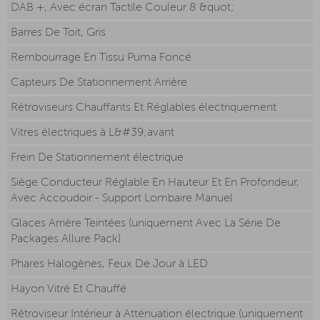
DAB +, Avec écran Tactile Couleur 8 &quot;
Barres De Toit, Gris
Rembourrage En Tissu Puma Foncé
Capteurs De Stationnement Arrière
Rétroviseurs Chauffants Et Réglables électriquement
Vitres électriques à L&#39;avant
Frein De Stationnement électrique
Siège Conducteur Réglable En Hauteur Et En Profondeur,
Avec Accoudoir - Support Lombaire Manuel
Glaces Arrière Teintées (uniquement Avec La Série De
Packages Allure Pack)
Phares Halogènes, Feux De Jour à LED
Hayon Vitré Et Chauffé
Rétroviseur Intérieur à Atténuation électrique (uniquement