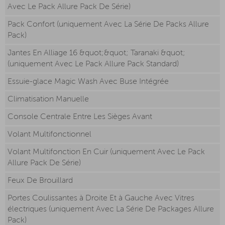
Avec Le Pack Allure Pack De Série)
Pack Confort (uniquement Avec La Série De Packs Allure
Pack)
Jantes En Alliage 16 &quot;&quot; Taranaki &quot;
(uniquement Avec Le Pack Allure Pack Standard)
Essuie-glace Magic Wash Avec Buse Intégrée
Climatisation Manuelle
Console Centrale Entre Les Sièges Avant
Volant Multifonctionnel
Volant Multifonction En Cuir (uniquement Avec Le Pack
Allure Pack De Série)
Feux De Brouillard
Portes Coulissantes à Droite Et à Gauche Avec Vitres
électriques (uniquement Avec La Série De Packages Allure
Pack)