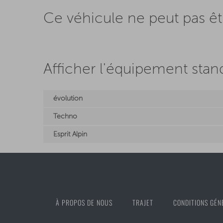
Ce véhicule ne peut pas 
Afficher l'équipement stan
évolution
Techno
Esprit Alpin
À PROPOS DE NOUS
TRAJET
CONDITIONS GÉN