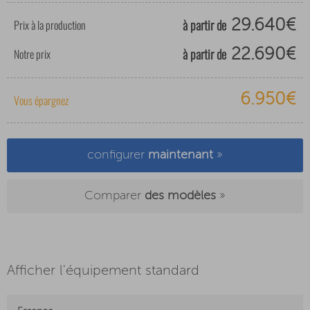
à partir de
Prix à la production
29.640€
à partir de
Notre prix
22.690€
6.950€
Vous épargnez
configurer
maintenant
»
Comparer
des modèles
»
Afficher l'équipement standard