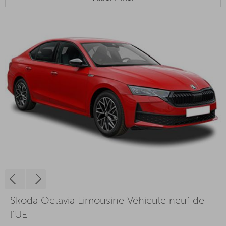
Skoda Octavia Limousine Véhicule neuf de
l'UE