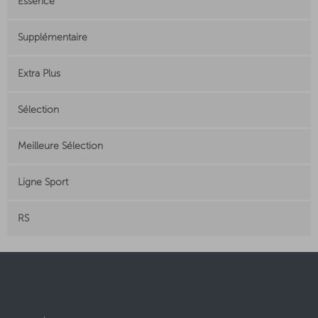
Essence
Supplémentaire
Extra Plus
Sélection
Meilleure Sélection
Ligne Sport
RS