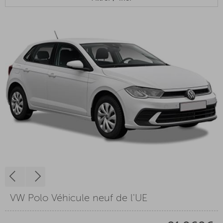
VW Polo Véhicule neuf de l'UE