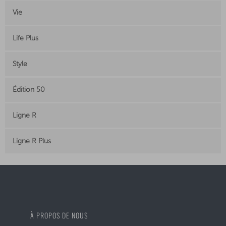
Vie
Life Plus
Style
Édition 50
Ligne R
Ligne R Plus
À PROPOS DE NOUS