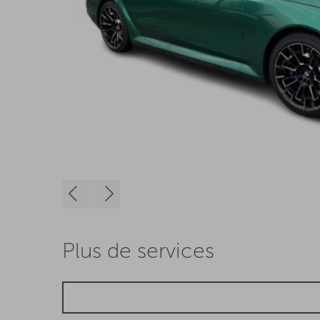
Plus de services