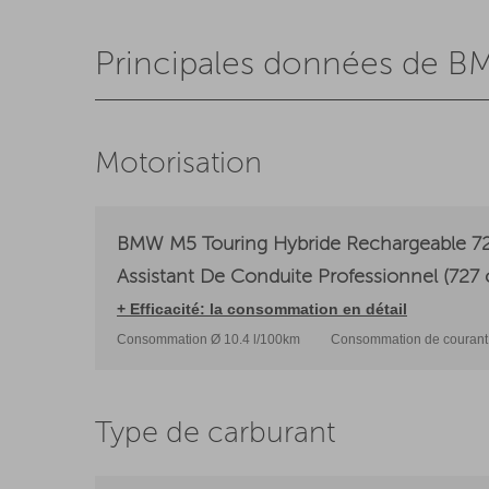
Principales données de 
Motorisation
BMW M5 Touring Hybride Rechargeable 727
Assistant De Conduite Professionnel (727
+ Efficacité: la consommation en détail
Consommation Ø 10.4 l/100km
Consommation de courant
Type de carburant