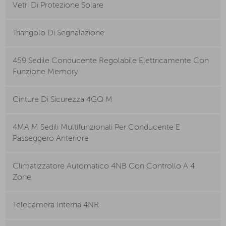
Vetri Di Protezione Solare
Triangolo Di Segnalazione
459 Sedile Conducente Regolabile Elettricamente Con
Funzione Memory
Cinture Di Sicurezza 4GQ M
4MA M Sedili Multifunzionali Per Conducente E
Passeggero Anteriore
Climatizzatore Automatico 4NB Con Controllo A 4
Zone
Telecamera Interna 4NR