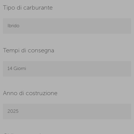
Tipo di carburante
Ibrido
Tempi di consegna
14 Giorni
Anno di costruzione
2025