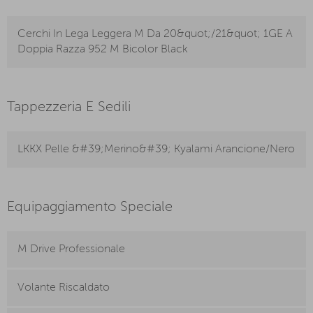
Cerchi In Lega Leggera M Da 20&quot;/21&quot; 1GE A
Doppia Razza 952 M Bicolor Black
Tappezzeria E Sedili
LKKX Pelle &#39;Merino&#39; Kyalami Arancione/Nero
Equipaggiamento Speciale
M Drive Professionale
Volante Riscaldato