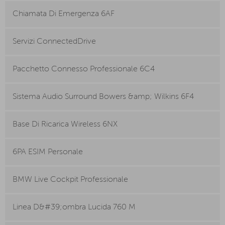
Chiamata Di Emergenza 6AF
Servizi ConnectedDrive
Pacchetto Connesso Professionale 6C4
Sistema Audio Surround Bowers &amp; Wilkins 6F4
Base Di Ricarica Wireless 6NX
6PA ESIM Personale
BMW Live Cockpit Professionale
Linea D&#39;ombra Lucida 760 M