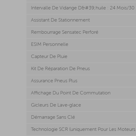
Intervalle De Vidange D&#39;huile : 24 Mois/3
Assistant De Stationnement
Rembourrage Sensatec Perforé
ESIM Personnelle
Capteur De Pluie
Kit De Réparation De Pneus
Assurance Pneus Plus
Affichage Du Point De Commutation
Gicleurs De Lave-glace
Démarrage Sans Clé
Technologie SCR (uniquement Pour Les Moteurs 