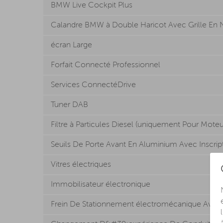
BMW Live Cockpit Plus
Calandre BMW à Double Haricot Avec Grille En 
écran Large
Forfait Connecté Professionnel
Services ConnectéDrive
Tuner DAB
Filtre à Particules Diesel (uniquement Pour Moteu
Seuils De Porte Avant En Aluminium Avec Inscr
Vitres électriques
Immobilisateur électronique
Frein De Stationnement électromécanique Avec