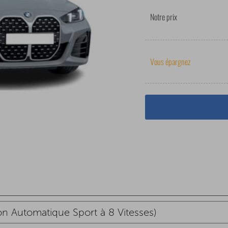
Notre prix
Vous épargnez