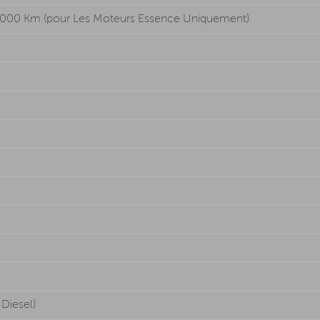
0 000 Km (pour Les Moteurs Essence Uniquement)
Diesel)