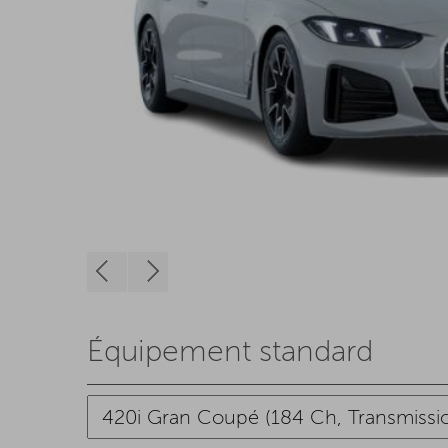
Équipement standard