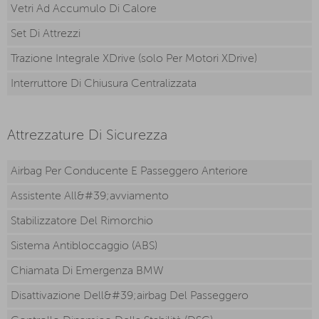
Vetri Ad Accumulo Di Calore
Set Di Attrezzi
Trazione Integrale XDrive (solo Per Motori XDrive)
Interruttore Di Chiusura Centralizzata
Attrezzature Di Sicurezza
Airbag Per Conducente E Passeggero Anteriore
Assistente All&#39;avviamento
Stabilizzatore Del Rimorchio
Sistema Antibloccaggio (ABS)
Chiamata Di Emergenza BMW
Disattivazione Dell&#39;airbag Del Passeggero