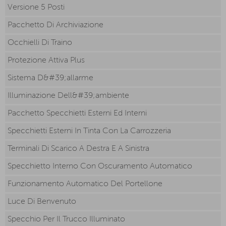
Versione 5 Posti
Pacchetto Di Archiviazione
Occhielli Di Traino
Protezione Attiva Plus
Sistema D&#39;allarme
Illuminazione Dell&#39;ambiente
Pacchetto Specchietti Esterni Ed Interni
Specchietti Esterni In Tinta Con La Carrozzeria
Terminali Di Scarico A Destra E A Sinistra
Specchietto Interno Con Oscuramento Automatico
Funzionamento Automatico Del Portellone
Luce Di Benvenuto
Specchio Per Il Trucco Illuminato