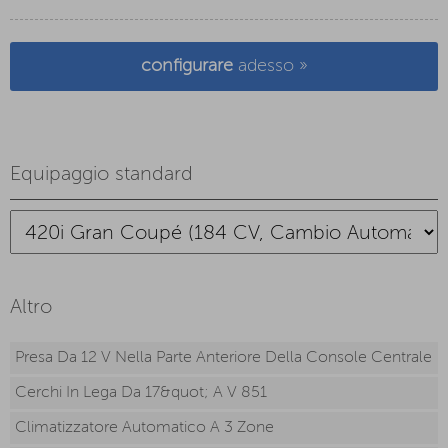
configurare
adesso »
Equipaggio standard
Altro
Presa Da 12 V Nella Parte Anteriore Della Console Centrale
Cerchi In Lega Da 17&quot; A V 851
Climatizzatore Automatico A 3 Zone