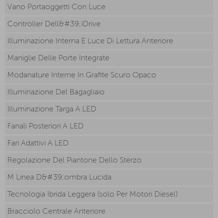
Vano Portaoggetti Con Luce
Controller Dell&#39;iDrive
Illuminazione Interna E Luce Di Lettura Anteriore
Maniglie Delle Porte Integrate
Modanature Interne In Grafite Scuro Opaco
Illuminazione Del Bagagliaio
Illuminazione Targa A LED
Fanali Posteriori A LED
Fari Adattivi A LED
Regolazione Del Piantone Dello Sterzo
M Linea D&#39;ombra Lucida
Tecnologia Ibrida Leggera (solo Per Motori Diesel)
Bracciolo Centrale Anteriore