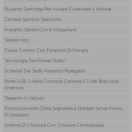
Pulsante Start/stop Per Avviare E Arrestare Il Motore
Cambio Sportivo Steptronic
Impianto Stereo Con 6 Altoparlanti
Teleservizio
Cruise Control Con Funzione Di Frenata
Tecnologia TwinPower Turbo
Schienali Dei Sedili Posteriori Ripiegabili
Porte USB: 1 Nella Consolle Centrale E 1 Nel Bracciolo
Anteriore
Tappetini In Velluto
Riconoscimento Della Segnaletica Stradale Senza Avviso
Di Sorpasso
Sistema Di Chiusura Con Chiusura Centralizzata