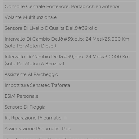
Consolle Centrale Posteriore, Portabicchieri Anteriori
Volante Multifunzionale
Sensore Di Livello E Qualità Dell&#39;olio
Intervallo Di Cambio Dell&#39;olio: 24 Mesi/25.000 Km
(solo Per Motori Diesel)
Intervallo Di Cambio Dell&#39;olio: 24 Mesi/30.000 Km
(solo Per Motori A Benzina)
Assistente Al Parcheggio
Imbottitura Sensatec Traforata
ESIM Personale
Sensore Di Pioggia
Kit Riparazione Pneumatici Ti
Assicurazione Pneumatici Plus