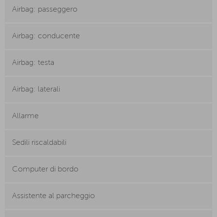
Airbag: passeggero
Airbag: conducente
Airbag: testa
Airbag: laterali
Allarme
Sedili riscaldabili
Computer di bordo
Assistente al parcheggio