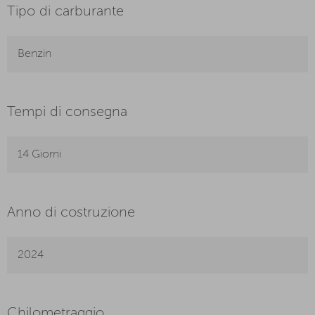
Tipo di carburante
Benzin
Tempi di consegna
14 Giorni
Anno di costruzione
2024
Chilometraggio