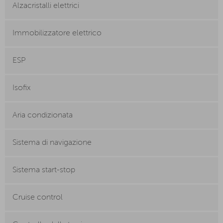
Alzacristalli elettrici
Immobilizzatore elettrico
ESP
Isofix
Aria condizionata
Sistema di navigazione
Sistema start-stop
Cruise control