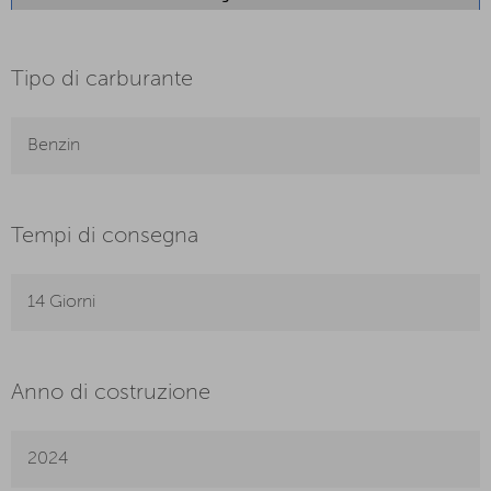
Tipo di carburante
Benzin
Tempi di consegna
14 Giorni
Anno di costruzione
2024