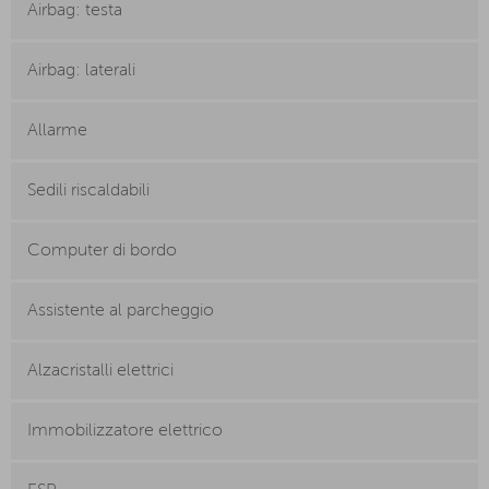
Airbag: testa
Airbag: laterali
Allarme
Sedili riscaldabili
Computer di bordo
Assistente al parcheggio
Alzacristalli elettrici
Immobilizzatore elettrico