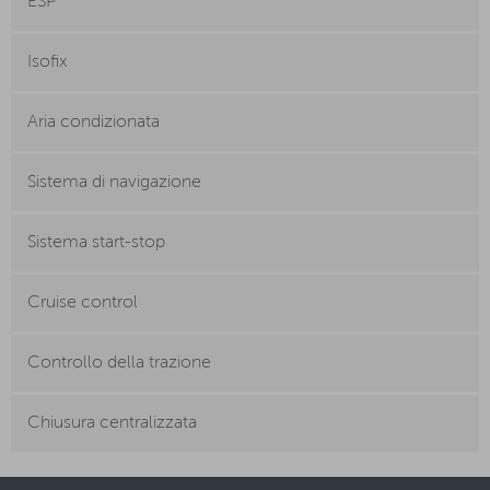
ESP
Isofix
Aria condizionata
Sistema di navigazione
Sistema start-stop
Cruise control
Controllo della trazione
Chiusura centralizzata