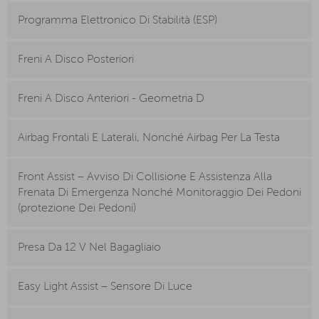
Programma Elettronico Di Stabilità (ESP)
Freni A Disco Posteriori
Freni A Disco Anteriori - Geometria D
Airbag Frontali E Laterali, Nonché Airbag Per La Testa
Front Assist – Avviso Di Collisione E Assistenza Alla
Frenata Di Emergenza Nonché Monitoraggio Dei Pedoni
(protezione Dei Pedoni)
Presa Da 12 V Nel Bagagliaio
Easy Light Assist – Sensore Di Luce