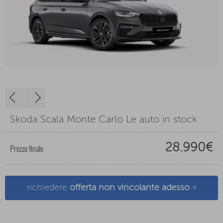
Skoda Scala Monte Carlo Le auto in stock
28.990€
Prezzo finale
richiedere
offerta non vincolante adesso
»