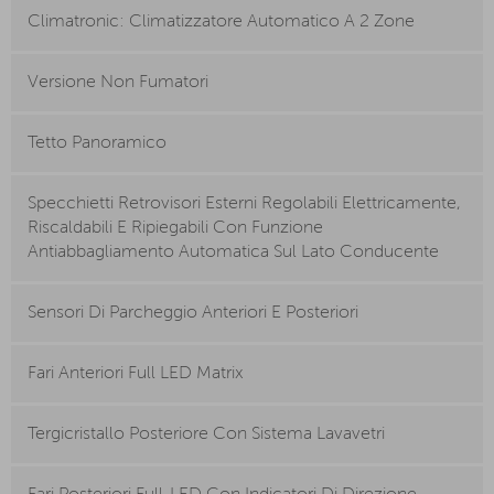
Climatronic: Climatizzatore Automatico A 2 Zone
Versione Non Fumatori
Tetto Panoramico
Specchietti Retrovisori Esterni Regolabili Elettricamente,
Riscaldabili E Ripiegabili Con Funzione
Antiabbagliamento Automatica Sul Lato Conducente
Sensori Di Parcheggio Anteriori E Posteriori
Fari Anteriori Full LED Matrix
Tergicristallo Posteriore Con Sistema Lavavetri