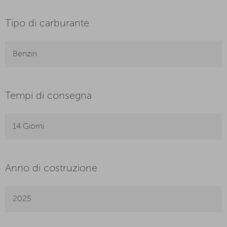
Tipo di carburante
Benzin
Tempi di consegna
14 Giorni
Anno di costruzione
2025