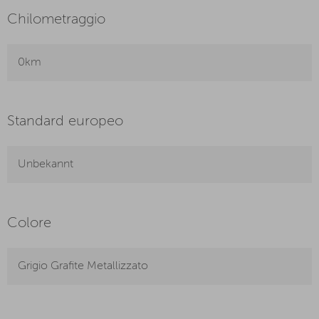
Chilometraggio
0km
Standard europeo
Unbekannt
Colore
Grigio Grafite Metallizzato