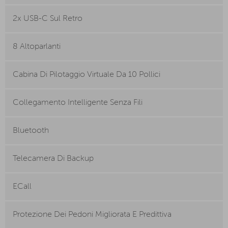
2x USB-C Sul Retro
8 Altoparlanti
Cabina Di Pilotaggio Virtuale Da 10 Pollici
Collegamento Intelligente Senza Fili
Bluetooth
Telecamera Di Backup
ECall
Protezione Dei Pedoni Migliorata E Predittiva