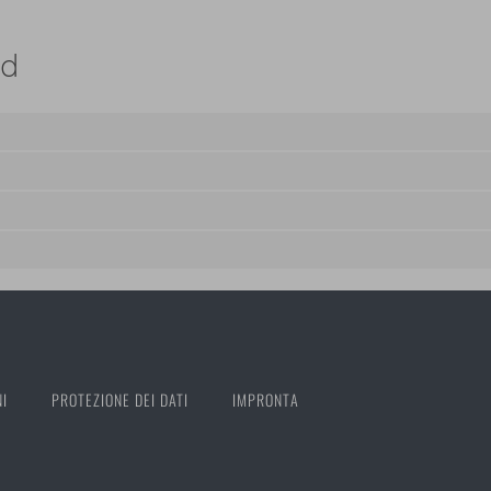
rd
NI
PROTEZIONE DEI DATI
IMPRONTA