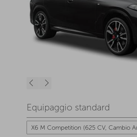
Equipaggio standard