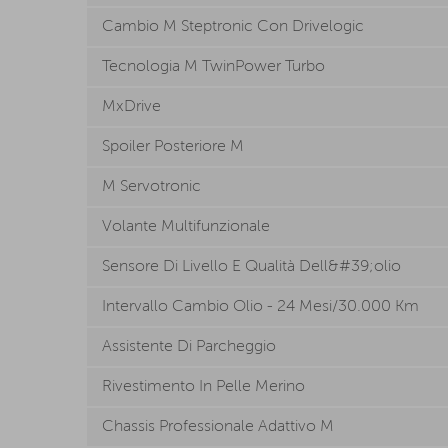
Cambio M Steptronic Con Drivelogic
Tecnologia M TwinPower Turbo
MxDrive
Spoiler Posteriore M
M Servotronic
Volante Multifunzionale
Sensore Di Livello E Qualità Dell&#39;olio
Intervallo Cambio Olio - 24 Mesi/30.000 Km
Assistente Di Parcheggio
Rivestimento In Pelle Merino
Chassis Professionale Adattivo M