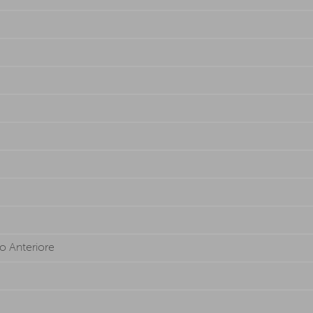
o Anteriore