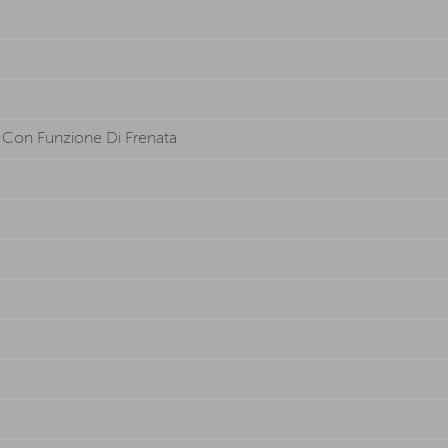
a Con Funzione Di Frenata