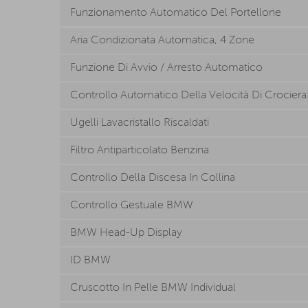
Funzionamento Automatico Del Portellone
Aria Condizionata Automatica, 4 Zone
Funzione Di Avvio / Arresto Automatico
Controllo Automatico Della Velocità Di Crocier
Ugelli Lavacristallo Riscaldati
Filtro Antiparticolato Benzina
Controllo Della Discesa In Collina
Controllo Gestuale BMW
BMW Head-Up Display
ID BMW
Cruscotto In Pelle BMW Individual