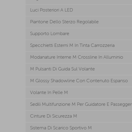
Luci Posteriori A LED
Piantone Dello Sterzo Regolabile
Supporto Lombare
Specchietti Esterni M In Tinta Carrozzeria
Modanature Interne M Crossline In Alluminio
M Pulsanti Di Guida Sul Volante
M Glossy Shadowline Con Contenuto Espanso
Volante In Pelle M
Sedili Multifunzione M Per Guidatore E Passegger
Cinture Di Sicurezza M
Sistema Di Scarico Sportivo M