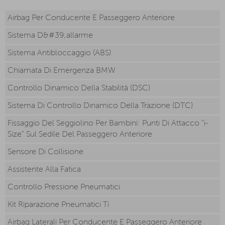
Airbag Per Conducente E Passeggero Anteriore
Sistema D&#39;allarme
Sistema Antibloccaggio (ABS)
Chiamata Di Emergenza BMW
Controllo Dinamico Della Stabilità (DSC)
Sistema Di Controllo Dinamico Della Trazione (DTC)
Fissaggio Del Seggiolino Per Bambini: Punti Di Attacco “i-
Size” Sul Sedile Del Passeggero Anteriore
Sensore Di Collisione
Assistente Alla Fatica
Controllo Pressione Pneumatici
Kit Riparazione Pneumatici Ti
Airbag Laterali Per Conducente E Passeggero Anteriore