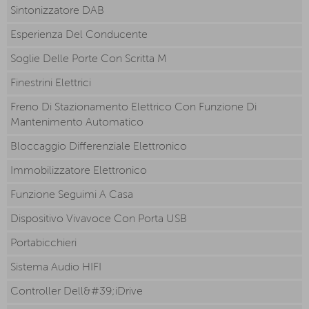
Sintonizzatore DAB
Esperienza Del Conducente
Soglie Delle Porte Con Scritta M
Finestrini Elettrici
Freno Di Stazionamento Elettrico Con Funzione Di
Mantenimento Automatico
Bloccaggio Differenziale Elettronico
Immobilizzatore Elettronico
Funzione Seguimi A Casa
Dispositivo Vivavoce Con Porta USB
Portabicchieri
Sistema Audio HIFI
Controller Dell&#39;iDrive