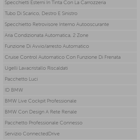
Specchietti Esterni In Tinta Con La Carrozzeria
Tubo Di Scarico, Destro E Sinistro
Specchietto Retrovisore Interno Autooscurante
Aria Condizionata Automatica, 2 Zone
Funzione Di Avvio/arresto Automatico
Cruise Control Automatico Con Funzione Di Frenata
Ugelli Lavacristallo Riscaldati
Pacchetto Luci
ID BMW
BMW Live Cockpit Professionale
BMW Con Design A Rete Renale
Pacchetto Professionale Connesso
Servizio ConnectedDrive