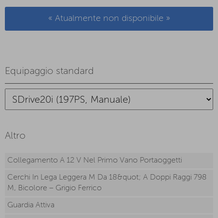
« Atualmente non disponibile »
Equipaggio standard
Altro
Collegamento A 12 V Nel Primo Vano Portaoggetti
Cerchi In Lega Leggera M Da 18&quot; A Doppi Raggi 798
M, Bicolore – Grigio Ferrico
Guardia Attiva