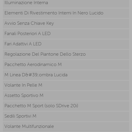
Illuminazione Interna
Elementi Di Rivestimento Interni In Nero Lucido
Avvio Senza Chiave Key
Fanali Posteriori A LED
Fari Adattivi A LED
Regolazione Del Piantone Dello Sterzo
Pacchetto Aerodinamico M
M Linea D&#39;ombra Lucida
Volante In Pelle M
Assetto Sportivo M
Pacchetto M Sport (solo SDrive 20i)
Sedili Sportivi M
Volante Multifunzionale