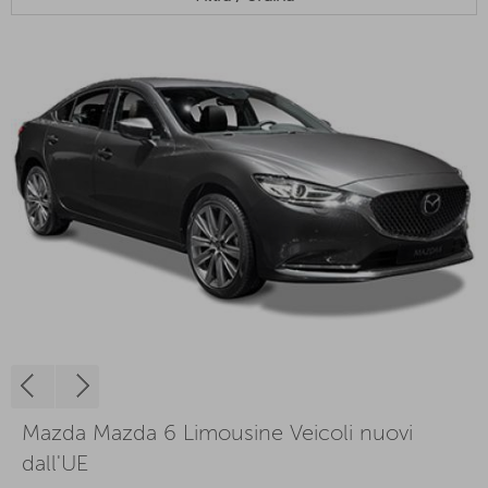
Mazda Mazda 6 Limousine Veicoli nuovi
dall'UE