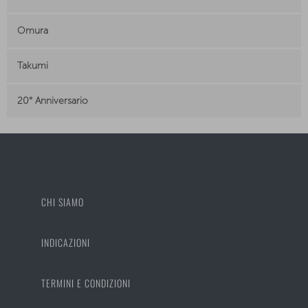
Omura
Takumi
20° Anniversario
CHI SIAMO
INDICAZIONI
TERMINI E CONDIZIONI