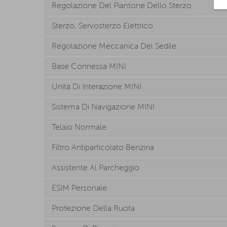
Regolazione Del Piantone Dello Sterzo
Sterzo, Servosterzo Elettrico
Regolazione Meccanica Del Sedile
Base Connessa MINI
Unità Di Interazione MINI
Sistema Di Navigazione MINI
Telaio Normale
Filtro Antiparticolato Benzina
Assistente Al Parcheggio
ESIM Personale
Protezione Della Ruota