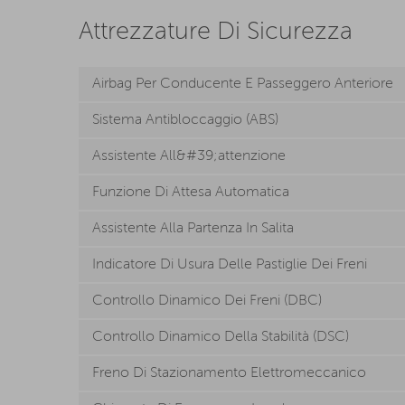
Attrezzature Di Sicurezza
Airbag Per Conducente E Passeggero Anteriore
Sistema Antibloccaggio (ABS)
Assistente All&#39;attenzione
Funzione Di Attesa Automatica
Assistente Alla Partenza In Salita
Indicatore Di Usura Delle Pastiglie Dei Freni
Controllo Dinamico Dei Freni (DBC)
Controllo Dinamico Della Stabilità (DSC)
Freno Di Stazionamento Elettromeccanico