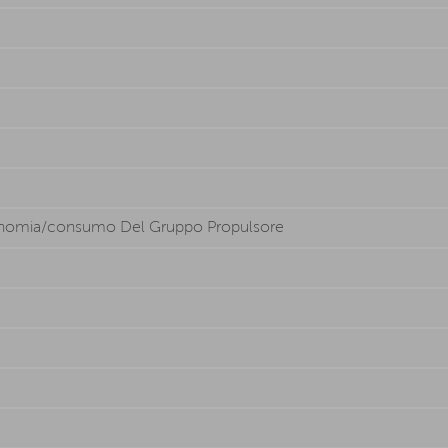
tonomia/consumo Del Gruppo Propulsore