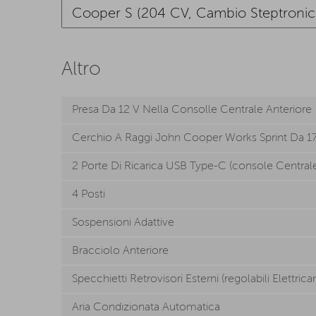
Altro
Presa Da 12 V Nella Consolle Centrale Anteriore
Cerchio A Raggi John Cooper Works Sprint Da 1
2 Porte Di Ricarica USB Type-C (console Centrale
4 Posti
Sospensioni Adattive
Bracciolo Anteriore
Specchietti Retrovisori Esterni (regolabili Elettric
Aria Condizionata Automatica