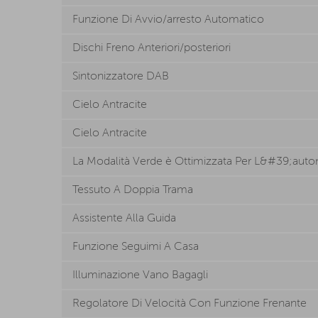
Funzione Di Avvio/arresto Automatico
Dischi Freno Anteriori/posteriori
Sintonizzatore DAB
Cielo Antracite
Cielo Antracite
La Modalità Verde è Ottimizzata Per L&#39;au
Tessuto A Doppia Trama
Assistente Alla Guida
Funzione Seguimi A Casa
Illuminazione Vano Bagagli
Regolatore Di Velocità Con Funzione Frenante