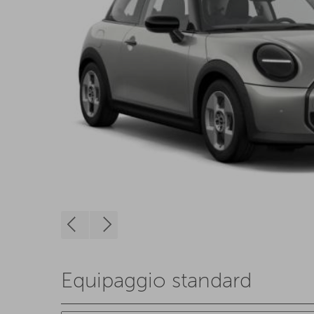
Equipaggio standard