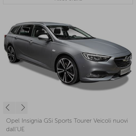
Opel Insignia GSi Sports Tourer Veicoli nuovi
dall'UE