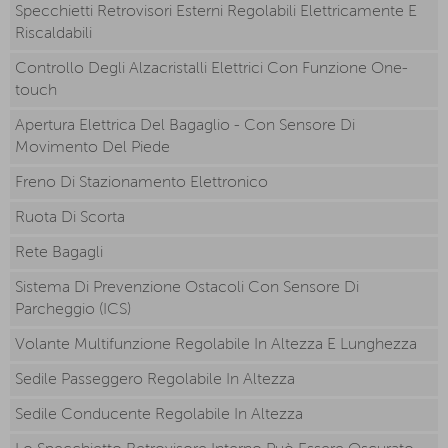
Specchietti Retrovisori Esterni Regolabili Elettricamente E
Riscaldabili
Controllo Degli Alzacristalli Elettrici Con Funzione One-
touch
Apertura Elettrica Del Bagaglio - Con Sensore Di
Movimento Del Piede
Freno Di Stazionamento Elettronico
Ruota Di Scorta
Rete Bagagli
Sistema Di Prevenzione Ostacoli Con Sensore Di
Parcheggio (ICS)
Volante Multifunzione Regolabile In Altezza E Lunghezza
Sedile Passeggero Regolabile In Altezza
Sedile Conducente Regolabile In Altezza