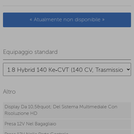
« Atualmente non disponibile »
Equipaggio standard
Altro
Display Da 10,5&quot; Del Sistema Multimediale Con
Risoluzione HD
Presa 12V Nel Bagagliaio