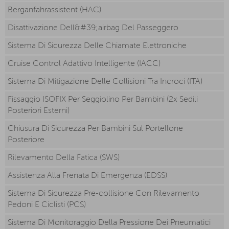
Berganfahrassistent (HAC)
Disattivazione Dell&#39;airbag Del Passeggero
Sistema Di Sicurezza Delle Chiamate Elettroniche
Cruise Control Adattivo Intelligente (IACC)
Sistema Di Mitigazione Delle Collisioni Tra Incroci (ITA)
Fissaggio ISOFIX Per Seggiolino Per Bambini (2x Sedili
Posteriori Esterni)
Chiusura Di Sicurezza Per Bambini Sul Portellone
Posteriore
Rilevamento Della Fatica (SWS)
Assistenza Alla Frenata Di Emergenza (EDSS)
Sistema Di Sicurezza Pre-collisione Con Rilevamento
Pedoni E Ciclisti (PCS)
Sistema Di Monitoraggio Della Pressione Dei Pneumatici