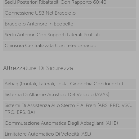
Sedili Posteriori Ribaltabili Con Rapporto 60:40
Connessione USB Nel Bracciolo
Bracciolo Anteriore In Ecopelle
Sedili Anteriori Con Supporti Laterali Profilati
Chiusura Centralizzata Con Telecomando
Attrezzature Di Sicurezza
Airbag (frontali, Laterali, Testa, Ginocchia Conducente)
Sistema Di Allarme Acustico Del Veicolo (AVAS)
Sistemi Di Assistenza Allo Sterzo E Ai Freni (ABS, EBD, VSC,
TRC, EPS, BA)
Commutazione Automatica Degli Abbaglianti (AHB)
Limitatore Automatico Di Velocità (ASL)