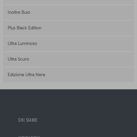
Inoltre Buio
Plus Black Edition
Ultra Luminoso
Ultra Scuro
Edizione Ultra Nera
CHI SIAMO