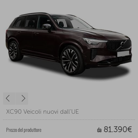
XC90 Veicoli nuovi dall'UE
da
Prezzo del produttore
81.390€