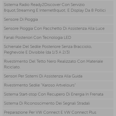
Sistema Radio Ready2Discover Con Servizio
&quot;Streaming E Internet&quot; E Display Da 8 Pollici
Sensore Di Pioggia
Sensore Pioggia Con Pacchetto Di Assistenza Alla Luce
Fanali Posteriori Con Tecnologia LED
Schienale Del Sedile Posteriore Senza Bracciolo,
Pieghevole E Divisibile (da 1/3 A 2/3)
Rivestimento Del Tetto Nero Realizzato Con Materiale
Riciclato.
Sensori Per Sistemi Di Assistenza Alla Guida
Rivestimento Sedile “Karoso Artvelours”
Sistema Start-stop Con Recupero Di Energia In Frenata
Sistema Di Riconoscimento Dei Segnali Stradali
Preparazione Per VW Connect E VW Connect Plus