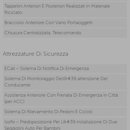
Tappetini Anteriori E Posteriori Realizzati In Materiale
Riciclato.
Bracciolo Anteriore Con Vano Portaoggetti
Chiusura Centralizzata, Telecomando
Attrezzature Di Sicurezza
ECall – Sistema Di Notifica Di Emergenza
Sistema Di Monitoraggio Dell&#39;attenzione Del
Conducente
Assistenza Anteriore Con Frenata Di Emergenza In Città
(per ACC)
Sistema Di Rilevamento Di Pedoni E Ciclisti
Isofix – Predisposizione Per L&#39;installazione Di Due
Seggiolini Auto Per Bambini