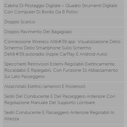
Cabina Di Pilotaggio Digitale – Quadro Strumenti Digitale
Con Computer Di Bordo Da 8 Pollici
Doppio Scarico
Doppio Pavimento Del Bagagliaio
Connessione Wireless All&#39;app: Visualizzazione Dello
Schermo Dello Smartphone Sullo Schermo
Dell&#39;autoradio (Apple CarPlay E Android Auto).
Specchietti Retrovisori Esterni Regolabili Elettricamente,
Riscaldabili E Ripiegabili, Con Funzione Di Abbassamento
Sul Lato Passeggero.
Alzacristalli Elettrici (anteriori E Posteriori)
Sedili Del Conducente E Del Passeggero Anteriore Con
Regolazione Manuale Del Supporto Lombare.
Sedili Conducente E Passeggero Anteriore Regolabili In
Altezza