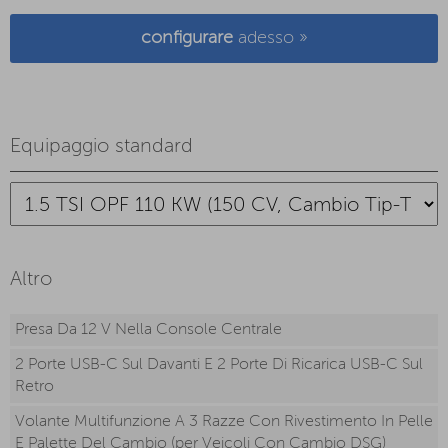
configurare
adesso »
Equipaggio standard
Altro
Presa Da 12 V Nella Console Centrale
2 Porte USB-C Sul Davanti E 2 Porte Di Ricarica USB-C Sul
Retro
Volante Multifunzione A 3 Razze Con Rivestimento In Pelle
E Palette Del Cambio (per Veicoli Con Cambio DSG)