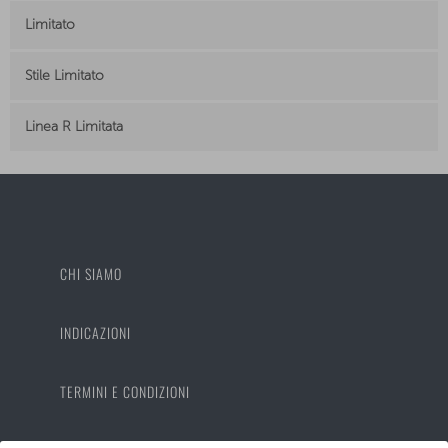
Limitato
Stile Limitato
Linea R Limitata
CHI SIAMO
INDICAZIONI
TERMINI E CONDIZIONI