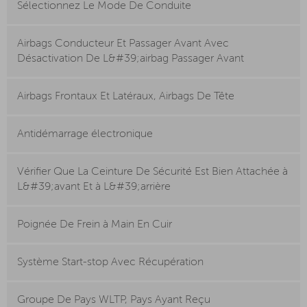
Sélectionnez Le Mode De Conduite
Airbags Conducteur Et Passager Avant Avec
Désactivation De L&#39;airbag Passager Avant
Airbags Frontaux Et Latéraux, Airbags De Tête
Antidémarrage électronique
Vérifier Que La Ceinture De Sécurité Est Bien Attachée à
L&#39;avant Et à L&#39;arrière
Poignée De Frein à Main En Cuir
Système Start-stop Avec Récupération
Groupe De Pays WLTP, Pays Ayant Reçu