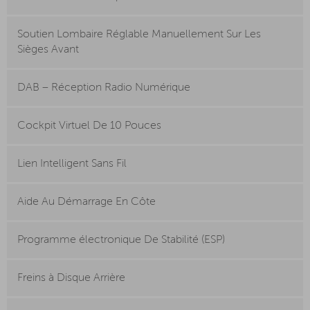
Soutien Lombaire Réglable Manuellement Sur Les
Sièges Avant
DAB – Réception Radio Numérique
Cockpit Virtuel De 10 Pouces
Lien Intelligent Sans Fil
Aide Au Démarrage En Côte
Programme électronique De Stabilité (ESP)
Freins à Disque Arrière