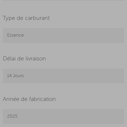
Type de carburant
Essence
Délai de livraison
14 Jours
Année de fabrication
2025