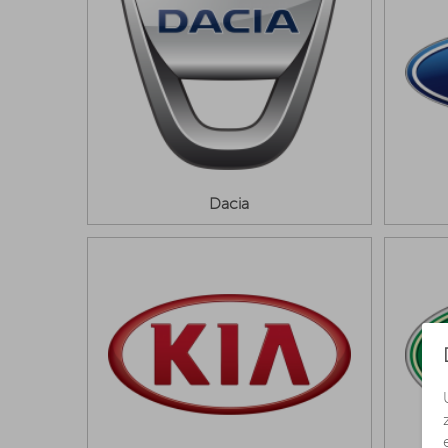
Dacia