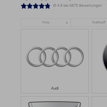
Ø 4.8 bei
6875
Bewertungen
Preis
Kraftstoff
Audi