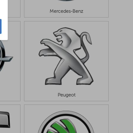
Mercedes-Benz
Peugeot