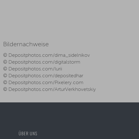
Bildernachweise
© Depositphotos.com/dima_sidelnikov
© Depositphotos.com/digitalstorm
© Depositphotos.com/Iurii
© Depositphotos.com/depositedhar
© Depositphotos.com/Pixelery.com
© Depositphotos.com/ArturVerkhovetskiy
ÜBER UNS