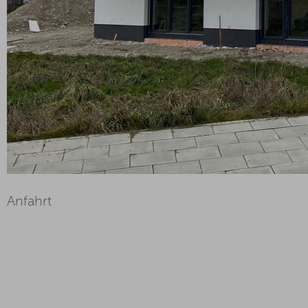
Anfahrt