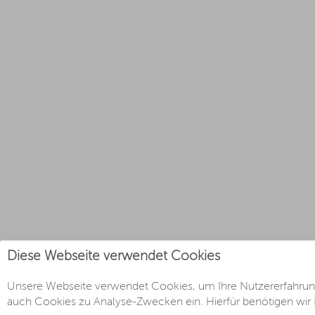
Diese Webseite verwendet Cookies
Unsere Webseite verwendet Cookies, um Ihre Nutzererfahrung
auch Cookies zu Analyse-Zwecken ein. Hierfür benötigen wir