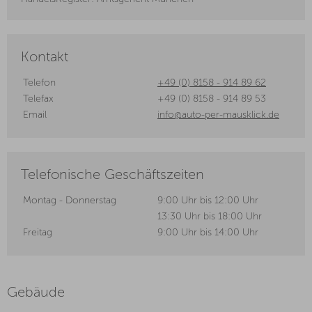
Kontakt
Telefon
+49 (0) 8158 - 914 89 62
Telefax
+49 (0) 8158 - 914 89 53
Email
info@auto-per-mausklick.de
Telefonische Geschäftszeiten
Montag - Donnerstag
9:00 Uhr bis 12:00 Uhr
13:30 Uhr bis 18:00 Uhr
Freitag
9:00 Uhr bis 14:00 Uhr
Gebäude