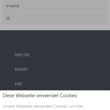
e-hybrid
S5
ÜBER UNS
ANFAHRT
AGBS
Diese Webseite verwendet Cookies
DATENSCHUTZ
Unsere Webseite verwendet Cookies, um Ihre