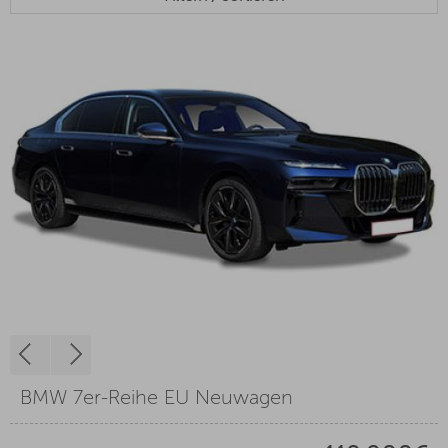
BMW 7er-Reihe EU Neuwagen