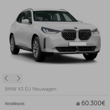
BMW X3 EU Neuwagen
ab
Herstellerpreis
60.300€