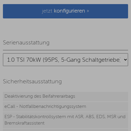
jetzt
konfigurieren
»
Serienausstattung
Sicherheitsausstattung
Deaktivierung des Beifahrerairbags
eCall - Notfallbenachrichtigungssystem
ESP - Stabilitätskontrollsystem mit ASR, ABS, EDS, MSR und
Bremskraftassistent