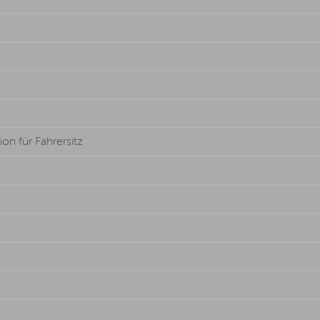
on für Fahrersitz