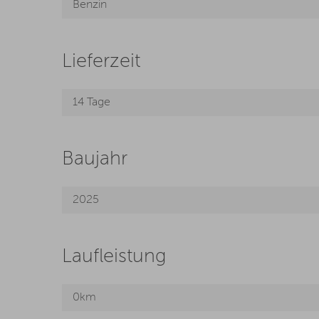
Benzin
Lieferzeit
14 Tage
Baujahr
2025
Laufleistung
0km