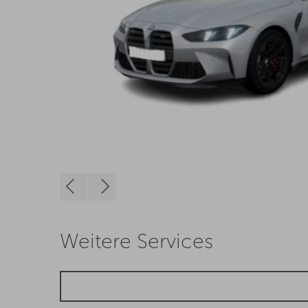
Weitere Services