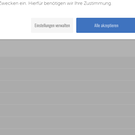
Zwecken ein. Hierfür benötigen wir Ihre Zustimmung.
Schwarz
Einstellungen verwalten
Alle akzeptieren