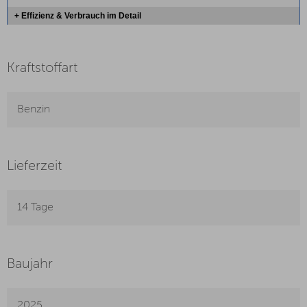
+ Effizienz & Verbrauch im Detail
Kraftstoffart
Benzin
Lieferzeit
14 Tage
Baujahr
2025