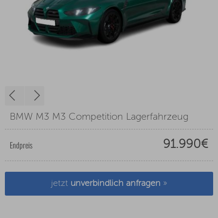
BMW M3 M3 Competition Lagerfahrzeug
91.990€
Endpreis
jetzt
unverbindlich anfragen
»