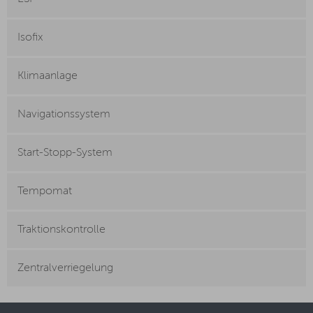
Isofix
Klimaanlage
Navigationssystem
Start-Stopp-System
Tempomat
Traktionskontrolle
Zentralverriegelung