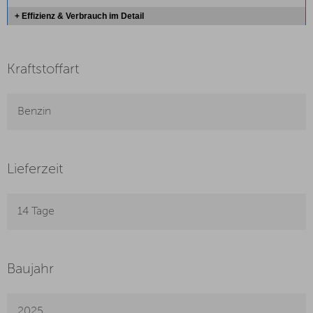
+ Effizienz & Verbrauch im Detail
Kraftstoffart
Benzin
Lieferzeit
14 Tage
Baujahr
2025