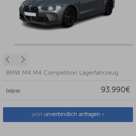
BMW M4 M4 Competition Lagerfahrzeug
93.990€
Endpreis
jetzt
unverbindlich anfragen
»