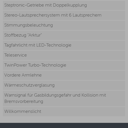
Steptronic-Getriebe mit Doppelkupplung
Stereo-Lautsprechersystem mit 6 Lautsprechern
Stimmungsbeleuchtung
Stoffbezug "Arktur"
Tagfahrlicht mit LED-Technologie
Teleservice
TwinPower Turbo-Technologie
Vordere Armlehne
Wärmeschutzverglasung
Warnsignal für Gasbildungsgefahr und Kollision mit
Bremsvorbereitung
Willkommenslicht