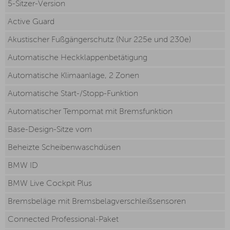
5-Sitzer-Version
Active Guard
Akustischer Fußgängerschutz (Nur 225e und 230e)
Automatische Heckklappenbetätigung
Automatische Klimaanlage, 2 Zonen
Automatische Start-/Stopp-Funktion
Automatischer Tempomat mit Bremsfunktion
Base-Design-Sitze vorn
Beheizte Scheibenwaschdüsen
BMW ID
BMW Live Cockpit Plus
Bremsbeläge mit Bremsbelagverschleißsensoren
Connected Professional-Paket