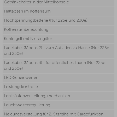
Getränkehalter in der Mittelkonsole
Halteösen im Kofferraum
Hochspannungsbatterie (Nur 225e und 230e)
Kofferraumbeleuchtung
Kühlergrill mit Nierengitter
Ladekabel (Modus 2) - zum Aufladen zu Hause (Nur 225e
und 230e)
Ladekabel (Modus 3) - für öffentliches Laden (Nur 225e
und 230e)
LED-Scheinwerfer
Leistungskontrolle
Lenksäulenverstellung, mechanisch
Leuchtweitenregulierung
Neigungsverstellung für 2. Sitzreihe mit Cargofunktion