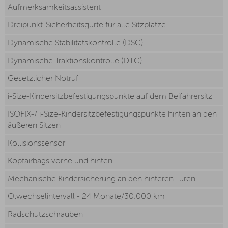
Aufmerksamkeitsassistent
Dreipunkt-Sicherheitsgurte für alle Sitzplätze
Dynamische Stabilitätskontrolle (DSC)
Dynamische Traktionskontrolle (DTC)
Gesetzlicher Notruf
i-Size-Kindersitzbefestigungspunkte auf dem Beifahrersitz
ISOFIX-/ i-Size-Kindersitzbefestigungspunkte hinten an den
äußeren Sitzen
Kollisionssensor
Kopfairbags vorne und hinten
Mechanische Kindersicherung an den hinteren Türen
Ölwechselintervall - 24 Monate/30.000 km
Radschutzschrauben