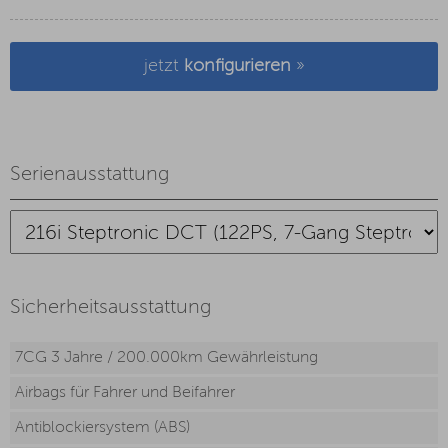
jetzt
konfigurieren
»
Serienausstattung
Sicherheitsausstattung
7CG 3 Jahre / 200.000km Gewährleistung
Airbags für Fahrer und Beifahrer
Antiblockiersystem (ABS)