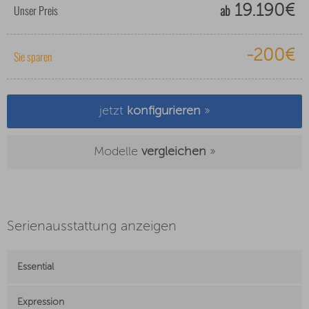
ab
Unser Preis
19.190€
-200€
Sie sparen
jetzt
konfigurieren
»
Modelle
vergleichen
»
Serienausstattung anzeigen
Essential
Expression