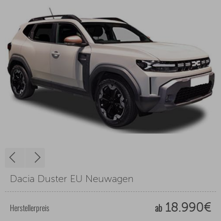
Dacia Duster EU Neuwagen
ab
Herstellerpreis
18.990€