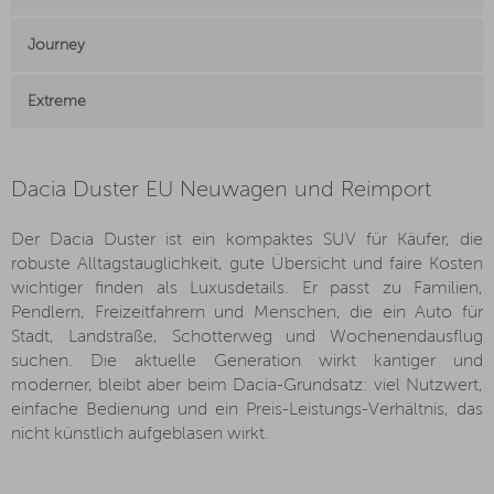
Journey
Extreme
Dacia Duster EU Neuwagen und Reimport
Der Dacia Duster ist ein kompaktes SUV für Käufer, die
robuste Alltagstauglichkeit, gute Übersicht und faire Kosten
wichtiger finden als Luxusdetails. Er passt zu Familien,
Pendlern, Freizeitfahrern und Menschen, die ein Auto für
Stadt, Landstraße, Schotterweg und Wochenendausflug
suchen. Die aktuelle Generation wirkt kantiger und
moderner, bleibt aber beim Dacia-Grundsatz: viel Nutzwert,
einfache Bedienung und ein Preis-Leistungs-Verhältnis, das
nicht künstlich aufgeblasen wirkt.