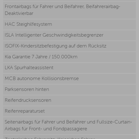
Frontairbags für Fahrer und Beifahrer, Beifahrerairbag-
Deaktivierbar
HAC Steighilfesystem
ISLA Intelligenter Geschwindigkeitsbegrenzer
ISOFIX-Kindersitzbefestigung auf dem Rücksitz
Kia Garantie 7 Jahre / 150.000km
LKA Spurhalteassistent
MCB autonome Kollisionsbremse
Parksensoren hinten
Reifendrucksensoren
Reifenreparaturset
Seitenairbags für Fahrer und Beifahrer und Fullsize-Curtain-
Airbags für Front- und Fondpassagiere