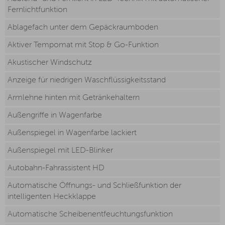
Fernlichtfunktion
Ablagefach unter dem Gepäckraumboden
Aktiver Tempomat mit Stop & Go-Funktion
Akustischer Windschutz
Anzeige für niedrigen Waschflüssigkeitsstand
Armlehne hinten mit Getränkehaltern
Außengriffe in Wagenfarbe
Außenspiegel in Wagenfarbe lackiert
Außenspiegel mit LED-Blinker
Autobahn-Fahrassistent HD
Automatische Öffnungs- und Schließfunktion der
intelligenten Heckklappe
Automatische Scheibenentfeuchtungsfunktion