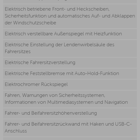
Elektrisch betriebene Front- und Heckscheiben,
Sicherheitsfunktion und automatisches Auf- und Abklappen
der Windschutzscheibe
Elektrisch verstellbare Außenspiegel mit Heizfunktion
Elektrische Einstellung der Lendenwirbelsäule des
Fahrersitzes
Elektrische Fahrersitzverstellung
Elektrische Feststellbremse mit Auto-Hold-Funktion
Elektrochromer Rückspiegel
Fahren, Warnungen von Sicherheitssystemen,
Informationen von Multimediasystemen und Navigation
Fahrer- und Beifahrersitzhöhenverstellung
Fahrer- und Beifahrersitzrückwand mit Haken und USB-C-
Anschluss