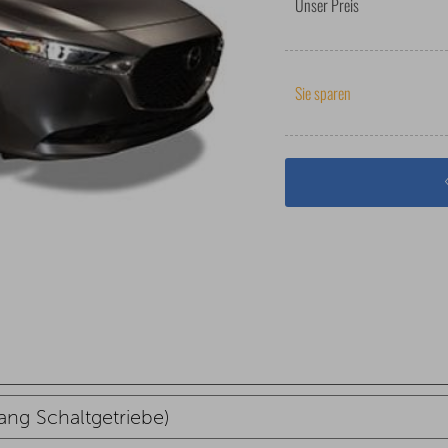
Unser Preis
Sie sparen