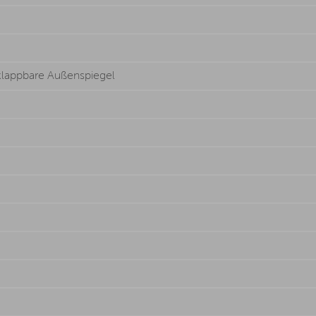
 klappbare Außenspiegel