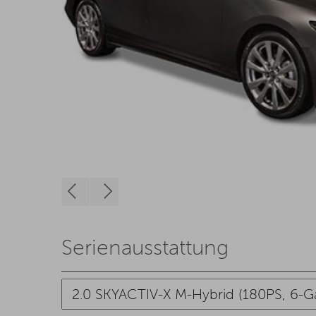
Serienausstattung