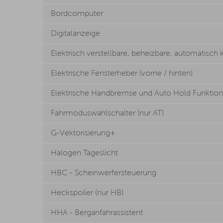
Bordcomputer
Digitalanzeige
Elektrisch verstellbare, beheizbare, automatisch
Elektrische Fensterheber (vorne / hinten)
Elektrische Handbremse und Auto Hold Funktion
Fahrmoduswahlschalter (nur AT)
G-Vektorisierung+
Halogen Tageslicht
HBC - Scheinwerfersteuerung
Heckspoiler (nur HB)
HHA - Berganfahrassistent