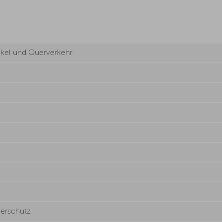
kel und Querverkehr
gerschutz