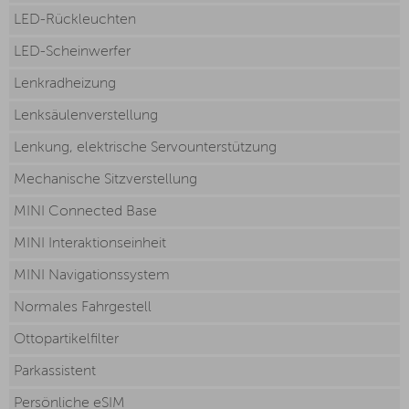
LED-Rückleuchten
LED-Scheinwerfer
Lenkradheizung
Lenksäulenverstellung
Lenkung, elektrische Servounterstützung
Mechanische Sitzverstellung
MINI Connected Base
MINI Interaktionseinheit
MINI Navigationssystem
Normales Fahrgestell
Ottopartikelfilter
Parkassistent
Persönliche eSIM