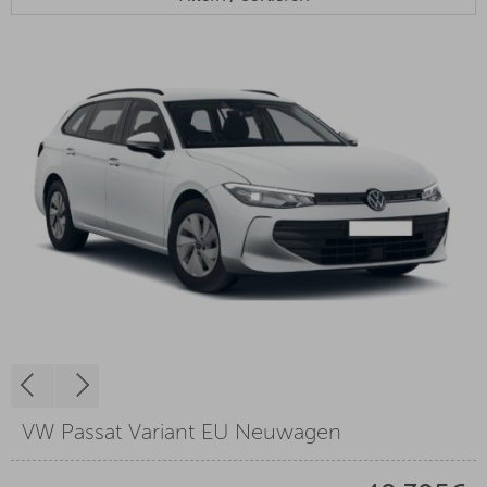
VW Passat Variant EU Neuwagen