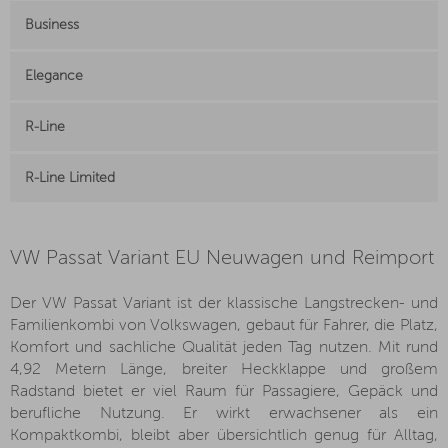
Business
Elegance
R-Line
R-Line Limited
VW Passat Variant EU Neuwagen und Reimport
Der VW Passat Variant ist der klassische Langstrecken- und
Familienkombi von Volkswagen, gebaut für Fahrer, die Platz,
Komfort und sachliche Qualität jeden Tag nutzen. Mit rund
4,92 Metern Länge, breiter Heckklappe und großem
Radstand bietet er viel Raum für Passagiere, Gepäck und
berufliche Nutzung. Er wirkt erwachsener als ein
Kompaktkombi, bleibt aber übersichtlich genug für Alltag,