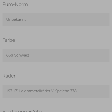
Euro-Norm
Unbekannt
Farbe
668 Schwarz
Räder
1S3 17" Leichtmetallräder V-Speiche 778