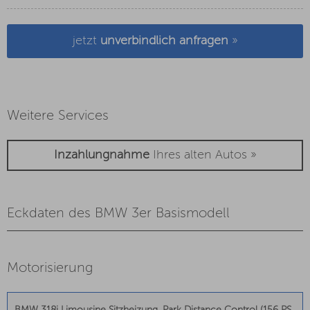
jetzt
unverbindlich anfragen
»
Weitere Services
Inzahlungnahme
Ihres alten Autos »
Eckdaten des BMW 3er Basismodell
Motorisierung