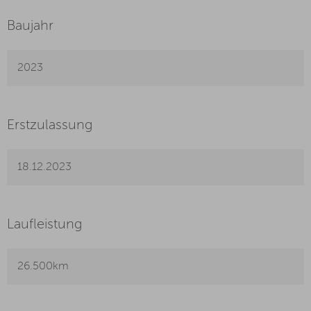
Baujahr
2023
Erstzulassung
18.12.2023
Laufleistung
26.500km