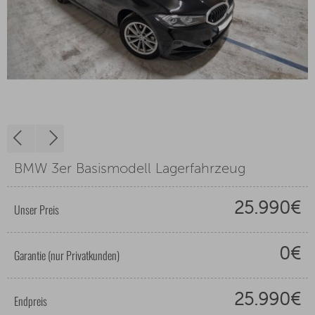
BMW 3er Basismodell Lagerfahrzeug
25.990€
Unser Preis
0€
Garantie (nur Privatkunden)
25.990€
Endpreis