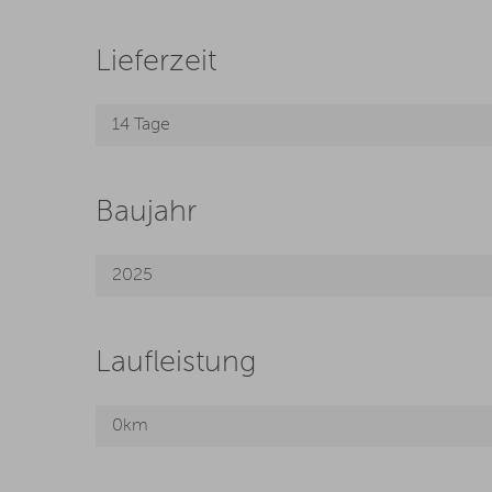
Lieferzeit
14 Tage
Baujahr
2025
Laufleistung
0km