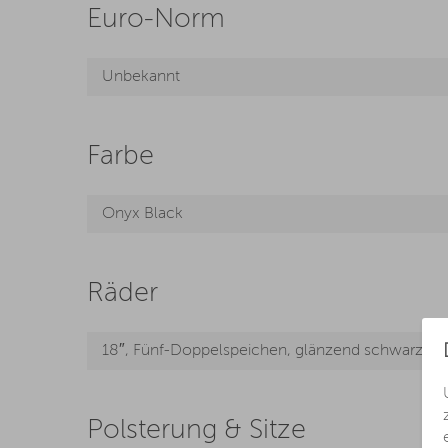
Euro-Norm
Unbekannt
Farbe
Onyx Black
Räder
18″, Fünf-Doppelspeichen, glänzend schwarz, Di
Polsterung & Sitze