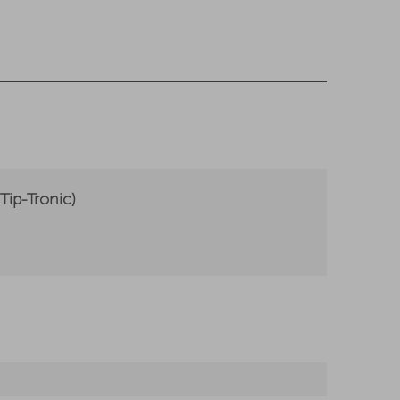
ip-Tronic)