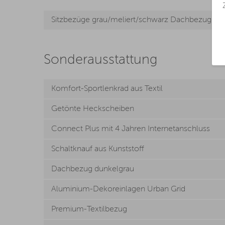
Sitzbezüge grau/meliert/schwarz Dachbezug du
Sonderausstattung
Komfort-Sportlenkrad aus Textil
Getönte Heckscheiben
Connect Plus mit 4 Jahren Internetanschluss
Schaltknauf aus Kunststoff
Dachbezug dunkelgrau
Aluminium-Dekoreinlagen Urban Grid
Premium-Textilbezug