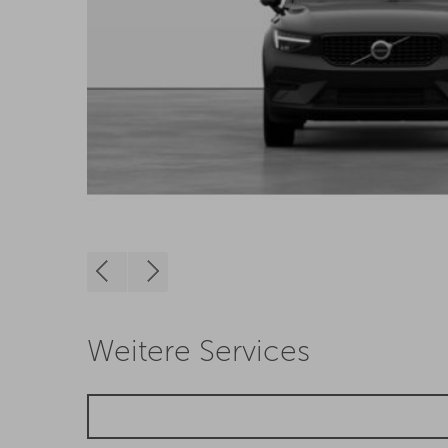
Weitere Services