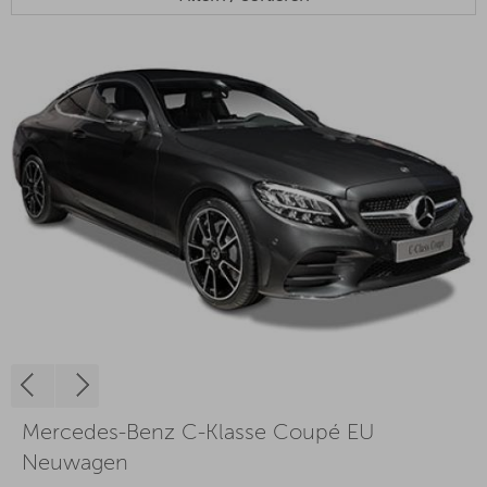
Mercedes-Benz C-Klasse Coupé EU
Neuwagen