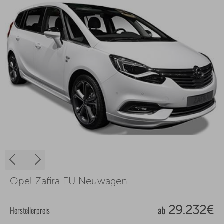
Opel Zafira EU Neuwagen
ab
Herstellerpreis
29.232€