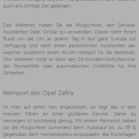
auch ans richtige Ziel gelangen.
Des Weiteren haben Sie die Möglichkeit, den Service-
Assistenten Opel OnStar zu verwenden. Dieser steht Ihnen
Rund um die Uhr an jedem Tag in fast ganz Europa zur
Verfügung und stellt einen persönlichen Assistenten dar,
welcher zusätzlich einen WLAN Hotspot für Sie bereithält.
Des Weiteren sorgt er dank des 24-Stunden-Notrufservice,
der Pannenhilfe oder automatischen Unfallhilfe für Ihre
Sicherheit.
Reimport des Opel Zafira
Ist man auf einen Van angewiesen, so liegt das in den
meisten Fällen an einer größeren Familie. Diese zu
versorgen ist kostspielig genug. Mit einem Reimport haben
Sie die Möglichkeit zumindest beim Autokauf bis zu 39 %
gegenüber dem Herstellerpreis einzusparen. Bei Rückfragen