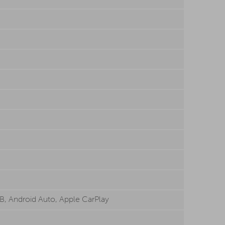
B, Android Auto, Apple CarPlay