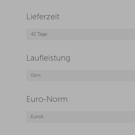
Lieferzeit
42 Tage
Laufleistung
0km
Euro-Norm
Euro6