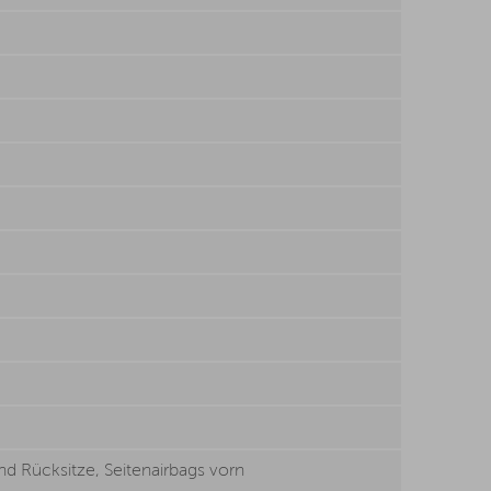
und Rücksitze, Seitenairbags vorn