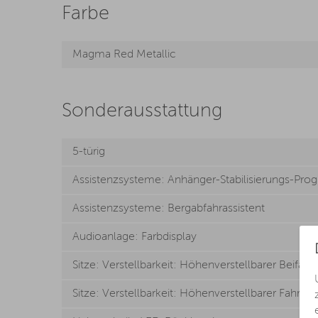
Farbe
Magma Red Metallic
Sonderausstattung
5-türig
Assistenzsysteme: Anhänger-Stabilisierungs-Pr
Assistenzsysteme: Bergabfahrassistent
Audioanlage: Farbdisplay
Sitze: Verstellbarkeit: Höhenverstellbarer Beifahre
Sitze: Verstellbarkeit: Höhenverstellbarer Fahrer-