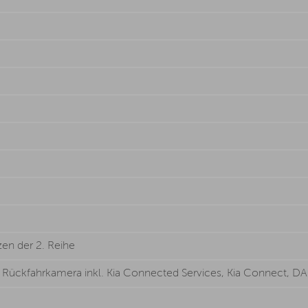
zen der 2. Reihe
, Rückfahrkamera inkl. Kia Connected Services, Kia Connect, DA