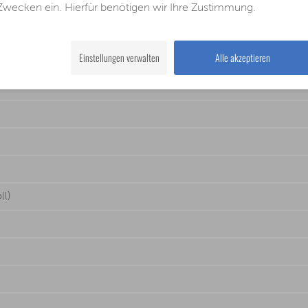
Zwecken ein. Hierfür benötigen wir Ihre Zustimmung.
Einstellungen verwalten
Alle akzeptieren
ll)