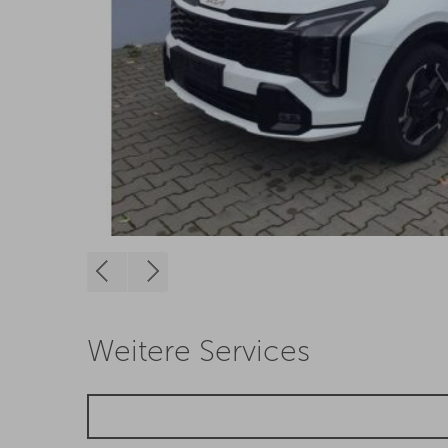
Weitere Services